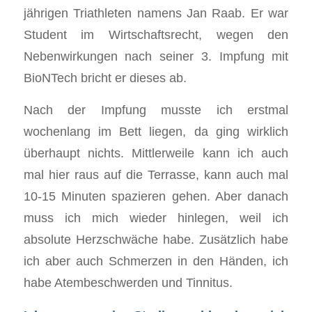
jährigen Triathleten namens Jan Raab. Er war
Student im Wirtschaftsrecht, wegen den
Nebenwirkungen nach seiner 3. Impfung mit
BioNTech bricht er dieses ab.
Nach der Impfung musste ich erstmal
wochenlang im Bett liegen, da ging wirklich
überhaupt nichts. Mittlerweile kann ich auch
mal hier raus auf die Terrasse, kann auch mal
10-15 Minuten spazieren gehen. Aber danach
muss ich mich wieder hinlegen, weil ich
absolute Herzschwäche habe. Zusätzlich habe
ich aber auch Schmerzen in den Händen, ich
habe Atembeschwerden und Tinnitus.