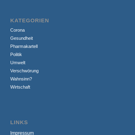
KATEGORIEN
Corona
Gesundheit
Pharmakartell
Politik
Umwelt
Verschwörung
Wahnsinn?
Wirtschaft
LINKS
Impressum