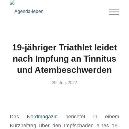
19-jähriger Triathlet leidet
nach Impfung an Tinnitus
und Atembeschwerden
20. Juni 2022
Das
Nordmagazin
berichtet in einem
Kurzbeitrag über den Impfschaden eines 19-