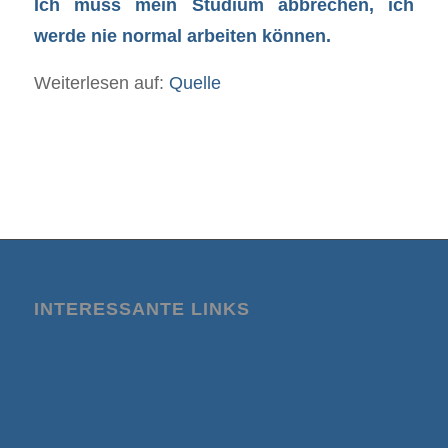
Ich muss mein Studium abbrechen, ich
werde nie normal arbeiten können.
Weiterlesen auf:
Quelle
INTERESSANTE LINKS