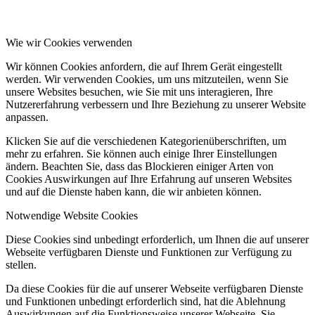
Wie wir Cookies verwenden
Wir können Cookies anfordern, die auf Ihrem Gerät eingestellt
werden. Wir verwenden Cookies, um uns mitzuteilen, wenn Sie
unsere Websites besuchen, wie Sie mit uns interagieren, Ihre
Nutzererfahrung verbessern und Ihre Beziehung zu unserer Website
anpassen.
Klicken Sie auf die verschiedenen Kategorienüberschriften, um
mehr zu erfahren. Sie können auch einige Ihrer Einstellungen
ändern. Beachten Sie, dass das Blockieren einiger Arten von
Cookies Auswirkungen auf Ihre Erfahrung auf unseren Websites
und auf die Dienste haben kann, die wir anbieten können.
Notwendige Website Cookies
Diese Cookies sind unbedingt erforderlich, um Ihnen die auf unserer
Webseite verfügbaren Dienste und Funktionen zur Verfügung zu
stellen.
Da diese Cookies für die auf unserer Webseite verfügbaren Dienste
und Funktionen unbedingt erforderlich sind, hat die Ablehnung
Auswirkungen auf die Funktionsweise unserer Webseite. Sie