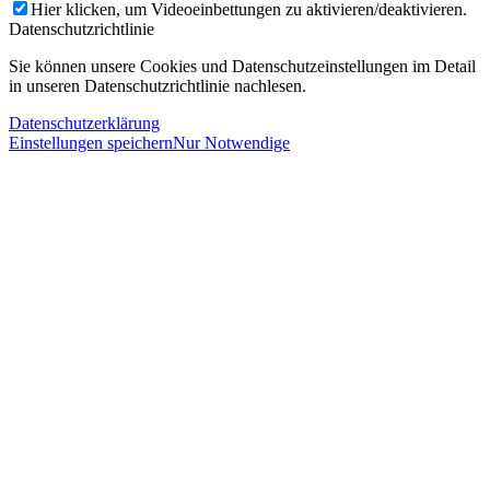
Hier klicken, um Videoeinbettungen zu aktivieren/deaktivieren.
Datenschutzrichtlinie
Sie können unsere Cookies und Datenschutzeinstellungen im Detail
in unseren Datenschutzrichtlinie nachlesen.
Datenschutzerklärung
Einstellungen speichern
Nur Notwendige