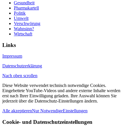
Gesundheit
Pharmakartell
Politik
Umwelt
Verschwörung
Wahnsinn?
Wirtschaft
Links
Impressum
Datenschutzerklärung
Nach oben scrollen
Diese Website verwendet technisch notwendige Cookies.
Eingebettete YouTube-Videos und andere externe Inhalte werden
erst nach Ihrer Einwilligung geladen. Ihre Auswahl können Sie
jederzeit über die Datenschutz-Einstellungen ändern.
Alle akzeptieren
Nur Notwendige
Einstellungen
Cookie- und Datenschutzeinstellungen