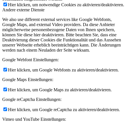
Hier klicken, um notwendige Cookies zu aktivieren/deaktivieren.
Andere externe Dienste
We also use different external services like Google Webfonts,
Google Maps, and external Video providers. Da diese Anbieter
möglicherweise personenbezogene Daten von Ihnen speichern,
können Sie diese hier deaktivieren. Bitte beachten Sie, dass eine
Deaktivierung dieser Cookies die Funktionalität und das Aussehen
unserer Webseite erheblich beeinträchtigen kann. Die Änderungen
werden nach einem Neuladen der Seite wirksam.
Google Webfont Einstellungen:
Hier klicken, um Google Webfonts zu aktivieren/deaktivieren.
Google Maps Einstellungen:
Hier klicken, um Google Maps zu aktivieren/deaktivieren.
Google reCaptcha Einstellungen:
Hier klicken, um Google reCaptcha zu aktivieren/deaktivieren.
Vimeo und YouTube Einstellungen: