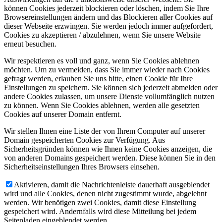
können Cookies jederzeit blockieren oder löschen, indem Sie Ihre
Browsereinstellungen ändern und das Blockieren aller Cookies auf
dieser Webseite erzwingen. Sie werden jedoch immer aufgefordert,
Cookies zu akzeptieren / abzulehnen, wenn Sie unsere Website
erneut besuchen.
Wir respektieren es voll und ganz, wenn Sie Cookies ablehnen
möchten. Um zu vermeiden, dass Sie immer wieder nach Cookies
gefragt werden, erlauben Sie uns bitte, einen Cookie für Ihre
Einstellungen zu speichern. Sie können sich jederzeit abmelden oder
andere Cookies zulassen, um unsere Dienste vollumfänglich nutzen
zu können. Wenn Sie Cookies ablehnen, werden alle gesetzten
Cookies auf unserer Domain entfernt.
Wir stellen Ihnen eine Liste der von Ihrem Computer auf unserer
Domain gespeicherten Cookies zur Verfügung. Aus
Sicherheitsgründen können wie Ihnen keine Cookies anzeigen, die
von anderen Domains gespeichert werden. Diese können Sie in den
Sicherheitseinstellungen Ihres Browsers einsehen.
Aktivieren, damit die Nachrichtenleiste dauerhaft ausgeblendet
wird und alle Cookies, denen nicht zugestimmt wurde, abgelehnt
werden. Wir benötigen zwei Cookies, damit diese Einstellung
gespeichert wird. Andernfalls wird diese Mitteilung bei jedem
Seitenladen eingeblendet werden.