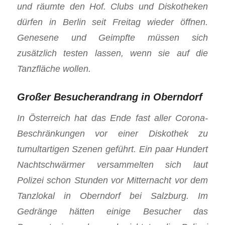
und räumte den Hof. Clubs und Diskotheken
dürfen in Berlin seit Freitag wieder öffnen.
Genesene und Geimpfte müssen sich
zusätzlich testen lassen, wenn sie auf die
Tanzfläche wollen.
Großer Besucherandrang in Oberndorf
In Österreich hat das Ende fast aller Corona-
Beschränkungen vor einer Diskothek zu
tumultartigen Szenen geführt. Ein paar Hundert
Nachtschwärmer versammelten sich laut
Polizei schon Stunden vor Mitternacht vor dem
Tanzlokal in Oberndorf bei Salzburg. Im
Gedränge hätten einige Besucher das