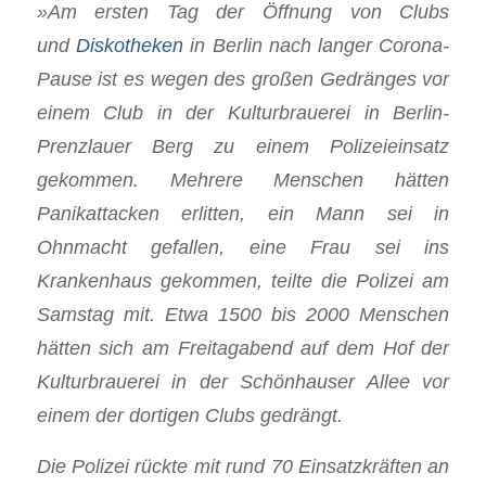
»A
m ersten Tag der Öffnung von Clubs
und
Diskotheken
in Berlin nach langer Corona-
Pause ist es wegen des großen Gedränges vor
einem Club in der Kulturbrauerei in Berlin-
Prenzlauer Berg zu einem Polizeieinsatz
gekommen. Mehrere Menschen hätten
Panikattacken erlitten, ein Mann sei in
Ohnmacht gefallen, eine Frau sei ins
Krankenhaus gekommen, teilte die Polizei am
Samstag mit. Etwa 1500 bis 2000 Menschen
hätten sich am Freitagabend auf dem Hof der
Kulturbrauerei in der Schönhauser Allee vor
einem der dortigen Clubs gedrängt.
Die Polizei rückte mit rund 70 Einsatzkräften an