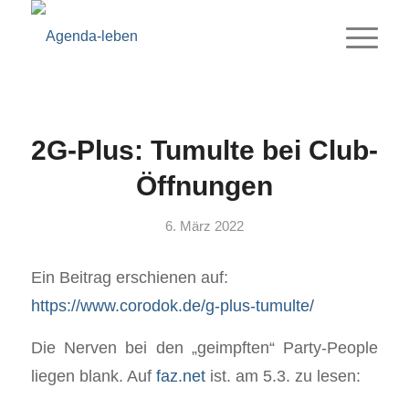
2G-Plus: Tumulte bei Club-
Öffnungen
6. März 2022
Ein Beitrag erschienen auf:
https://www.corodok.de/g-plus-tumulte/
Die Nerven bei den „geimpften“ Party-People
liegen blank. Auf
faz.net
ist. am 5.3. zu lesen: