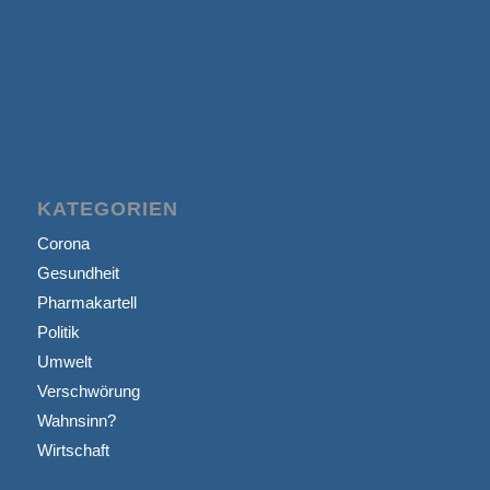
KATEGORIEN
Corona
Gesundheit
Pharmakartell
Politik
Umwelt
Verschwörung
Wahnsinn?
Wirtschaft