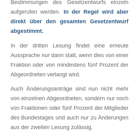
Bestimmungen des Gesetzentwurfs einzeln
aufgerufen werden.
In der Regel wird aber
direkt über den gesamten Gesetzentwurf
abgestimmt.
In der dritten Lesung findet eine erneute
Aussprache nur dann statt, wenn dies von einer
Fraktion oder von mindestens fünf Prozent der
Abgeordneten verlangt wird.
Auch Änderungsanträge sind nun nicht mehr
von einzelnen Abgeordneten, sondern nur noch
von Fraktionen oder fünf Prozent der Mitglieder
des Bundestages und auch nur zu Änderungen
aus der zweiten Lesung zulässig.