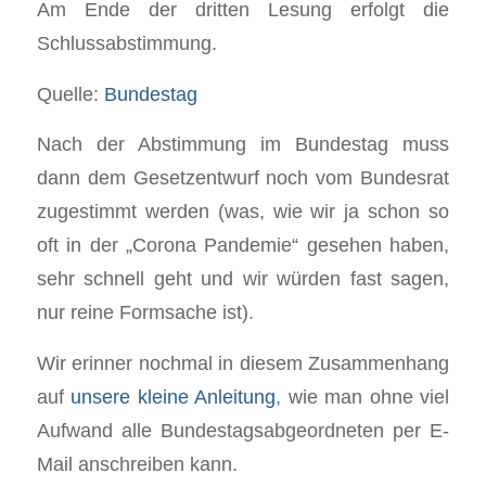
Am Ende der dritten Lesung erfolgt die
Schlussabstimmung.
Quelle:
Bundestag
Nach der Abstimmung im Bundestag muss
dann dem Gesetzentwurf noch vom Bundesrat
zugestimmt werden (was, wie wir ja schon so
oft in der „Corona Pandemie“ gesehen haben,
sehr schnell geht und wir würden fast sagen,
nur reine Formsache ist).
Wir erinner nochmal in diesem Zusammenhang
auf
unsere kleine Anleitung
, wie man ohne viel
Aufwand alle Bundestagsabgeordneten per E-
Mail anschreiben kann.