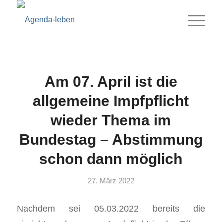
Am 07. April ist die
allgemeine Impfpflicht
wieder Thema im
Bundestag – Abstimmung
schon dann möglich
27. März 2022
Nachdem sei 05.03.2022 bereits die