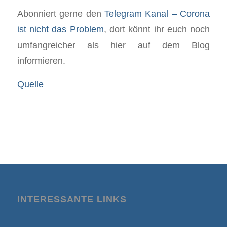
Abonniert gerne den
Telegram Kanal – Corona
ist nicht das Problem
, dort könnt ihr euch noch
umfangreicher als hier auf dem Blog
informieren.
Quelle
INTERESSANTE LINKS