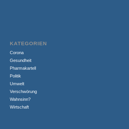
KATEGORIEN
Corona
Gesundheit
Pharmakartell
Politik
Umwelt
Verschwörung
Wahnsinn?
Wirtschaft