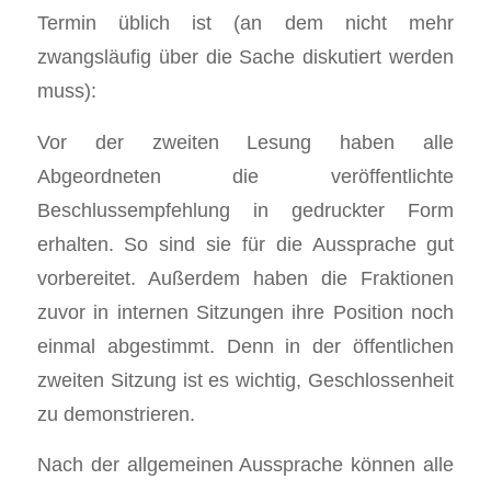
Termin üblich ist (an dem nicht mehr
zwangsläufig über die Sache diskutiert werden
muss):
Vor der zweiten Lesung haben alle
Abgeordneten die veröffentlichte
Beschlussempfehlung in gedruckter Form
erhalten. So sind sie für die Aussprache gut
vorbereitet. Außerdem haben die Fraktionen
zuvor in internen Sitzungen ihre Position noch
einmal abgestimmt. Denn in der öffentlichen
zweiten Sitzung ist es wichtig, Geschlossenheit
zu demonstrieren.
Nach der allgemeinen Aussprache können alle