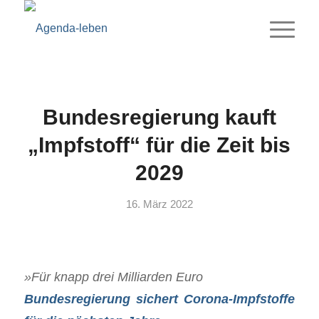
Bundesregierung kauft
„Impfstoff“ für die Zeit bis
2029
16. März 2022
»Für knapp drei Milliarden Euro
Bundesregierung sichert Corona-Impfstoffe