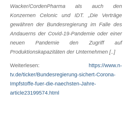
Wacker/CordenPharma als auch den
Konzernen Celonic und IDT. „Die Verträge
gewähren der Bundesregierung im Falle des
Andauerns der Covid-19-Pandemie oder einer
neuen Pandemie den Zugriff auf
Produktionskapazitäten der Unternehmen [..]
Weiterlesen:
https://www.n-
tv.de/ticker/Bundesregierung-sichert-Corona-
Impfstoffe-fuer-die-naechsten-Jahre-
article23199574.html