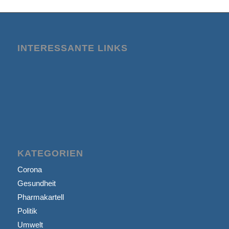
INTERESSANTE LINKS
KATEGORIEN
Corona
Gesundheit
Pharmakartell
Politik
Umwelt