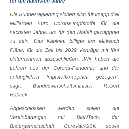
für die nächsten Jahre
Die Bundesregierung sichert sich für knapp drei
Milliarden Euro Corona-Impfstoffe für die
nächsten Jahre, um für den Notfall gewappnet
zu sein. Das Kabinett billigte am Mittwoch
Pläne, für die Zeit bis 2029 Verträge mit fünf
Unternehmen abzuschließen. „Wir haben die
Lehren aus der Corona-Pandemie und der
anfänglichen Impfstoffknappheit gezogen“,
sagte Bundeswirtschaftsminister Robert
Habeck.
A
bgeschlossen werden sollen die
Vereinbarungen mit BioNTech, der
Bietergemeinschaft CureVac/GSK sowie