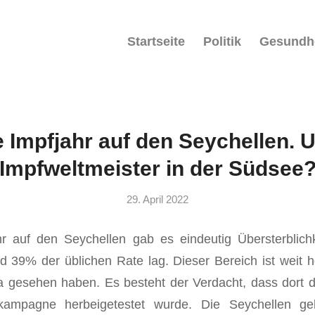
Startseite
Politik
Gesundh
 Impfjahr auf den Seychellen. 
Impfweltmeister in der Südsee
29. April 2022
hr auf den Seychellen gab es eindeutig Übersterblichk
 39% der üblichen Rate lag. Dieser Bereich ist weit h
pa gesehen haben. Es besteht der Verdacht, dass dort 
ampagne herbeigetestet wurde. Die Seychellen ge