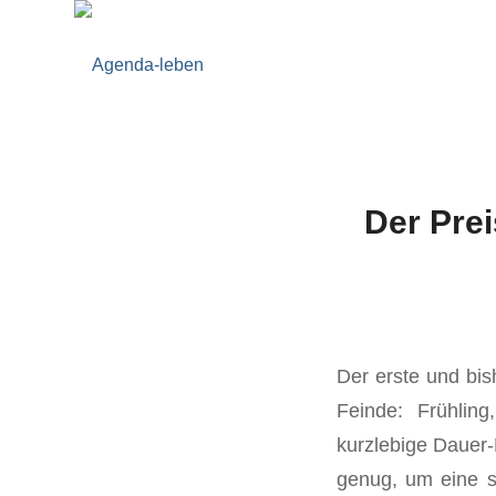
Der Prei
Der erste und bis
Feinde: Frühling
kurzlebige Dauer-
genug, um eine s