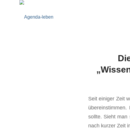
Die
„Wissen
Seit einiger Zeit 
übereinstimmen. 
sollte. Sieht man
nach kurzer Zeit i