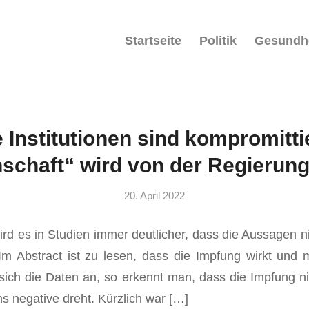
Startseite
Politik
Gesundh
 Institutionen sind kompromittie
schaft“ wird von der Regierung
20. April 2022
wird es in Studien immer deutlicher, dass die Aussagen n
Im Abstract ist zu lesen, dass die Impfung wirkt und 
 sich die Daten an, so erkennt man, dass die Impfung nic
ns negative dreht. Kürzlich war […]