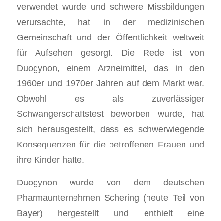
verwendet wurde und schwere Missbildungen
verursachte, hat in der medizinischen
Gemeinschaft und der Öffentlichkeit weltweit
für Aufsehen gesorgt. Die Rede ist von
Duogynon, einem Arzneimittel, das in den
1960er und 1970er Jahren auf dem Markt war.
Obwohl es als zuverlässiger
Schwangerschaftstest beworben wurde, hat
sich herausgestellt, dass es schwerwiegende
Konsequenzen für die betroffenen Frauen und
ihre Kinder hatte.
Duogynon wurde von dem deutschen
Pharmaunternehmen Schering (heute Teil von
Bayer) hergestellt und enthielt eine