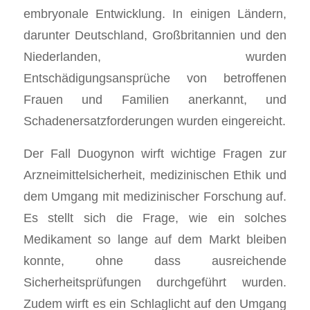
embryonale Entwicklung. In einigen Ländern,
darunter Deutschland, Großbritannien und den
Niederlanden, wurden
Entschädigungsansprüche von betroffenen
Frauen und Familien anerkannt, und
Schadenersatzforderungen wurden eingereicht.
Der Fall Duogynon wirft wichtige Fragen zur
Arzneimittelsicherheit, medizinischen Ethik und
dem Umgang mit medizinischer Forschung auf.
Es stellt sich die Frage, wie ein solches
Medikament so lange auf dem Markt bleiben
konnte, ohne dass ausreichende
Sicherheitsprüfungen durchgeführt wurden.
Zudem wirft es ein Schlaglicht auf den Umgang