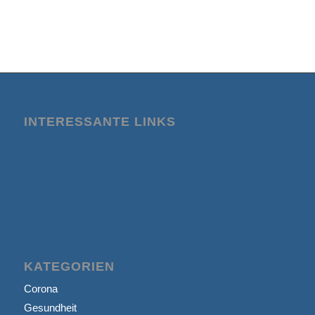
INTERESSANTE LINKS
KATEGORIEN
Corona
Gesundheit