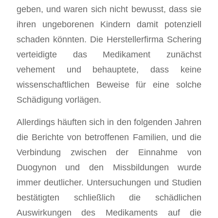
geben, und waren sich nicht bewusst, dass sie
ihren ungeborenen Kindern damit potenziell
schaden könnten. Die Herstellerfirma Schering
verteidigte das Medikament zunächst
vehement und behauptete, dass keine
wissenschaftlichen Beweise für eine solche
Schädigung vorlägen.
Allerdings häuften sich in den folgenden Jahren
die Berichte von betroffenen Familien, und die
Verbindung zwischen der Einnahme von
Duogynon und den Missbildungen wurde
immer deutlicher. Untersuchungen und Studien
bestätigten schließlich die schädlichen
Auswirkungen des Medikaments auf die