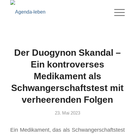
Der Duogynon Skandal –
Ein kontroverses
Medikament als
Schwangerschaftstest mit
verheerenden Folgen
23. Mai 2023
Ein Medikament, das als Schwangerschaftstest