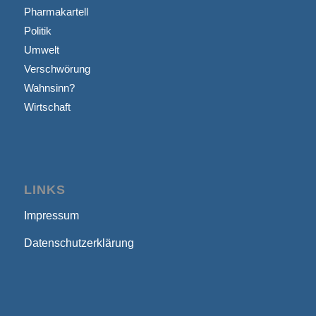
Pharmakartell
Politik
Umwelt
Verschwörung
Wahnsinn?
Wirtschaft
LINKS
Impressum
Datenschutzerklärung