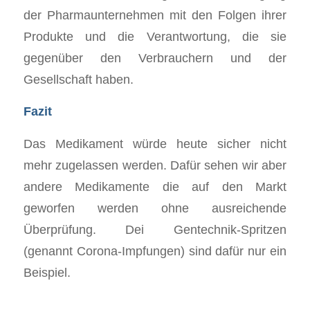
der Pharmaunternehmen mit den Folgen ihrer
Produkte und die Verantwortung, die sie
gegenüber den Verbrauchern und der
Gesellschaft haben.
Fazit
Das Medikament würde heute sicher nicht
mehr zugelassen werden. Dafür sehen wir aber
andere Medikamente die auf den Markt
geworfen werden ohne ausreichende
Überprüfung. Dei Gentechnik-Spritzen
(genannt Corona-Impfungen) sind dafür nur ein
Beispiel.