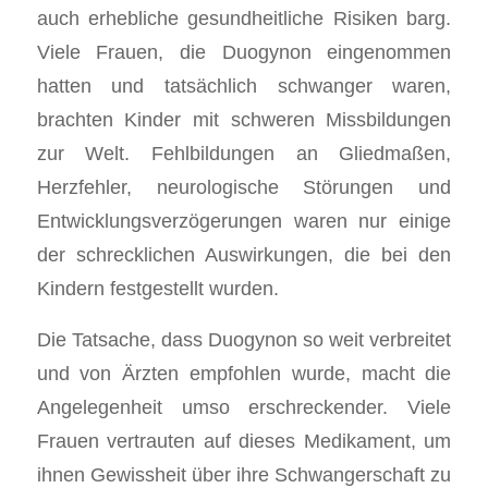
auch erhebliche gesundheitliche Risiken barg.
Viele Frauen, die Duogynon eingenommen
hatten und tatsächlich schwanger waren,
brachten Kinder mit schweren Missbildungen
zur Welt. Fehlbildungen an Gliedmaßen,
Herzfehler, neurologische Störungen und
Entwicklungsverzögerungen waren nur einige
der schrecklichen Auswirkungen, die bei den
Kindern festgestellt wurden.
Die Tatsache, dass Duogynon so weit verbreitet
und von Ärzten empfohlen wurde, macht die
Angelegenheit umso erschreckender. Viele
Frauen vertrauten auf dieses Medikament, um
ihnen Gewissheit über ihre Schwangerschaft zu