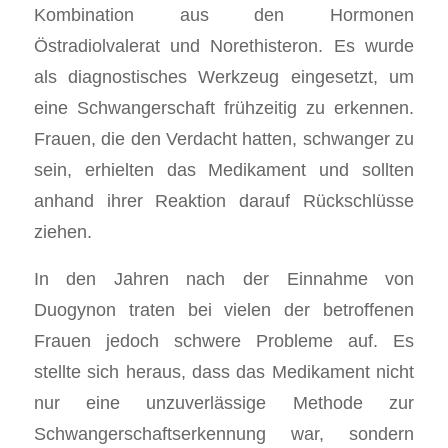
Kombination aus den Hormonen
Östradiolvalerat und Norethisteron. Es wurde
als diagnostisches Werkzeug eingesetzt, um
eine Schwangerschaft frühzeitig zu erkennen.
Frauen, die den Verdacht hatten, schwanger zu
sein, erhielten das Medikament und sollten
anhand ihrer Reaktion darauf Rückschlüsse
ziehen.
In den Jahren nach der Einnahme von
Duogynon traten bei vielen der betroffenen
Frauen jedoch schwere Probleme auf. Es
stellte sich heraus, dass das Medikament nicht
nur eine unzuverlässige Methode zur
Schwangerschaftserkennung war, sondern