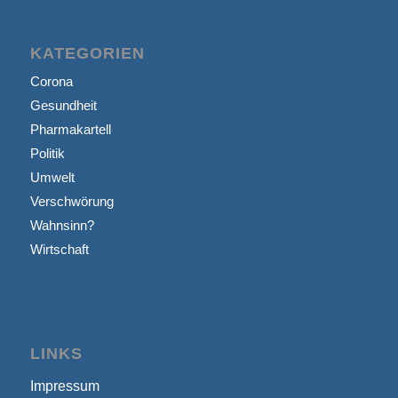
KATEGORIEN
Corona
Gesundheit
Pharmakartell
Politik
Umwelt
Verschwörung
Wahnsinn?
Wirtschaft
LINKS
Impressum