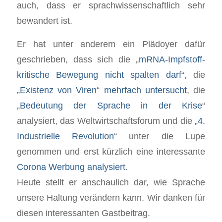
auch, dass er sprachwissenschaftlich sehr
bewandert ist.
Er hat unter anderem ein Plädoyer dafür
geschrieben, dass sich die „
mRNA-Impfstoff-
kritische Bewegung nicht spalten darf
“, die
„
Existenz von Viren
“
mehrfach untersucht
, die
„
Bedeutung der Sprache in der Krise
“
analysiert, das Weltwirtschaftsforum und die „
4.
Industrielle Revolution
“ unter die Lupe
genommen und erst kürzlich eine interessante
Corona Werbung analysiert
.
Heute stellt er anschaulich dar, wie Sprache
unsere Haltung verändern kann. Wir danken für
diesen interessanten Gastbeitrag.