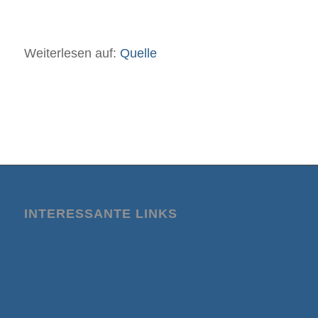
Weiterlesen auf:
Quelle
INTERESSANTE LINKS