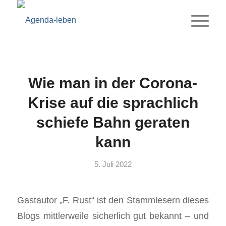
Wie man in der Corona-
Krise auf die sprachlich
schiefe Bahn geraten
kann
5. Juli 2022
Gastautor „F. Rust“ ist den Stammlesern dieses
Blogs mittlerweile sicherlich gut bekannt – und