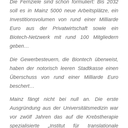
Die Fernziele sind schon formuliert: Bis 2032
soll es in Mainz 5000 neue Arbeitsplätze, ein
Investitionsvolumen von rund einer Milliarde
Euro aus der Privatwirtschaft sowie ein
Biotech-Netzwerk mit rund 100 Mitgliedern
geben…
Die Gewerbesteuern, die Biontech überweist,
haben der notorisch leeren Stadtkasse einen
Überschuss von rund einer Milliarde Euro
beschert…
Mainz fängt nicht bei null an. Die erste
Ausgründung aus der Universitätsmedizin war
vor zwölf Jahren das auf die Krebstherapie
spezialisierte „Institut für translationale