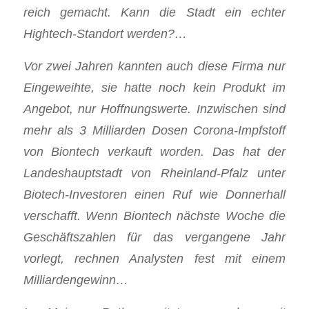
reich gemacht. Kann die Stadt ein echter
Hightech-Standort werden?…
Vor zwei Jahren kannten auch diese Firma nur
Eingeweihte, sie hatte noch kein Produkt im
Angebot, nur Hoffnungswerte. Inzwischen sind
mehr als 3 Milliarden Dosen Corona-Impfstoff
von Biontech verkauft worden. Das hat der
Landeshauptstadt von Rheinland-Pfalz unter
Biotech-Investoren einen Ruf wie Donnerhall
verschafft. Wenn Biontech nächste Woche die
Geschäftszahlen für das vergangene Jahr
vorlegt, rechnen Analysten fest mit einem
Milliardengewinn…