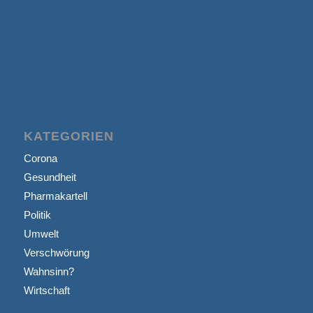
KATEGORIEN
Corona
Gesundheit
Pharmakartell
Politik
Umwelt
Verschwörung
Wahnsinn?
Wirtschaft