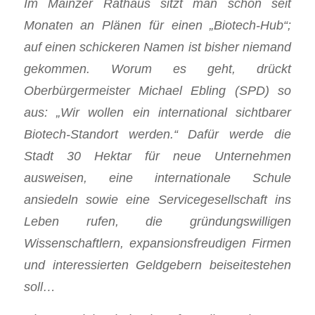
Im Mainzer Rathaus sitzt man schon seit
Monaten an Plänen für einen „Biotech-Hub“;
auf einen schickeren Namen ist bisher niemand
gekommen. Worum es geht, drückt
Oberbürgermeister Michael Ebling (SPD) so
aus: „Wir wollen ein international sichtbarer
Biotech-Standort werden.“ Dafür werde die
Stadt 30 Hektar für neue Unternehmen
ausweisen, eine internationale Schule
ansiedeln sowie eine Servicegesellschaft ins
Leben rufen, die gründungswilligen
Wissenschaftlern, expansionsfreudigen Firmen
und interessierten Geldgebern beiseitestehen
soll…