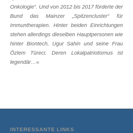
Onkologie“. Und von 2012 bis 2017 förderte der
Bund das Mainzer „Spitzencluster“ für
Immuntherapien. Hinter beiden Einrichtungen
stehen allerdings dieselben Hauptpersonen wie
hinter Biontech, Ugur Sahin und seine Frau
Özlem Türeci. Deren Lokalpatriotismus ist
legendär…
«
INTERESSANTE LINKS