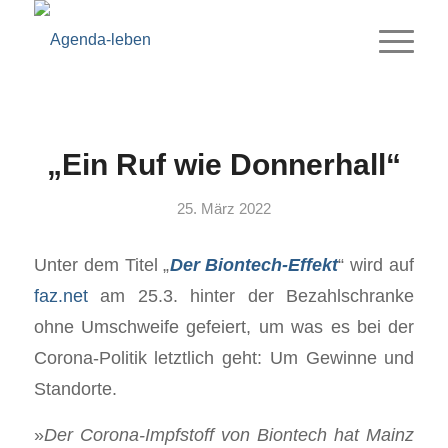
„Ein Ruf wie Donnerhall“
25. März 2022
Unter dem Titel „
Der Biontech-Effekt
“ wird auf
faz.net
am 25.3. hinter der Bezahlschranke
ohne Umschweife gefeiert, um was es bei der
Corona-Politik letztlich geht: Um Gewinne und
Standorte.
»
Der Corona-Impfstoff von Biontech hat Mainz