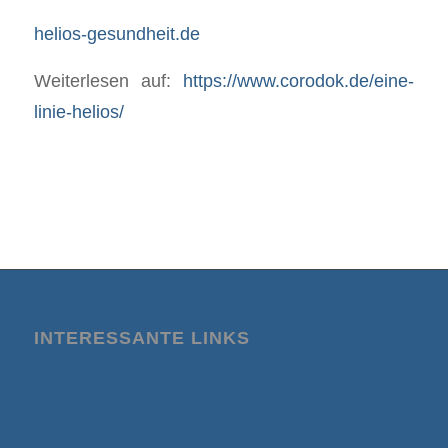
helios-gesundheit.de
Weiterlesen auf:
https://www.corodok.de/eine-
linie-helios/
INTERESSANTE LINKS