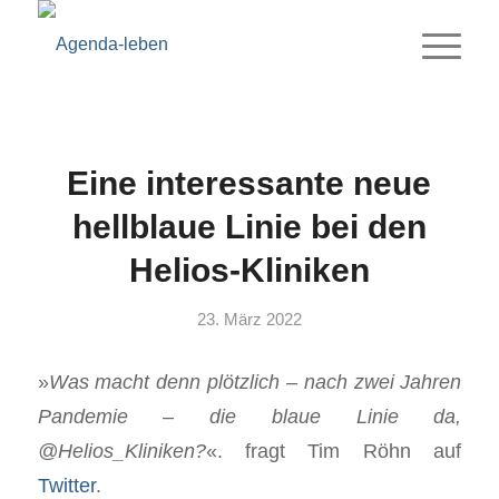
Eine interessante neue
hellblaue Linie bei den
Helios-Kliniken
23. März 2022
»
Was macht denn plötzlich – nach zwei Jahren
Pandemie – die blaue Linie da,
@Helios_Kliniken?
«. fragt Tim Röhn auf
Twitter
.