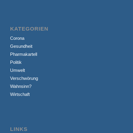
KATEGORIEN
Corona
Gesundheit
Pharmakartell
Politik
Umwelt
Verschwörung
Wahnsinn?
Wirtschaft
LINKS