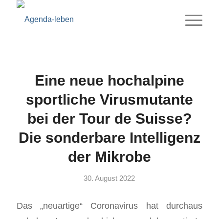
Eine neue hochalpine
sportliche Virusmutante
bei der Tour de Suisse?
Die sonderbare Intelligenz
der Mikrobe
30. August 2022
Das „neuartige“ Coronavirus hat durchaus