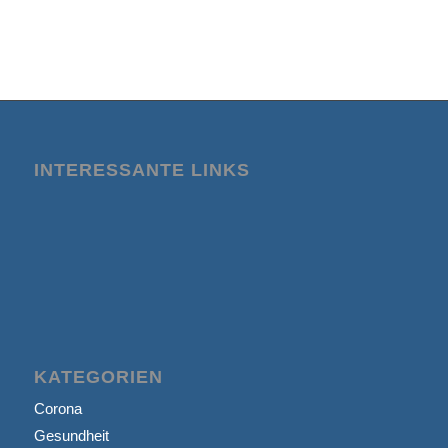
INTERESSANTE LINKS
KATEGORIEN
Corona
Gesundheit