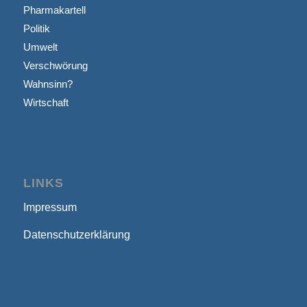
Pharmakartell
Politik
Umwelt
Verschwörung
Wahnsinn?
Wirtschaft
LINKS
Impressum
Datenschutzerklärung