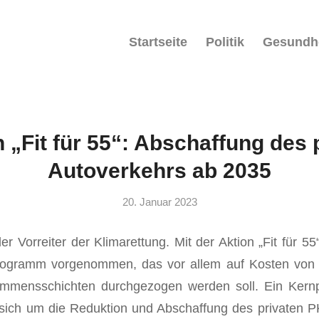
Startseite
Politik
Gesundh
 „Fit für 55“: Abschaffung des 
Autoverkehrs ab 2035
20. Januar 2023
er Vorreiter der Klimarettung. Mit der Aktion „Fit für 5
ogramm vorgenommen, das vor allem auf Kosten von 
ommensschichten durchgezogen werden soll. Ein Kern
 sich um die Reduktion und Abschaffung des privaten 