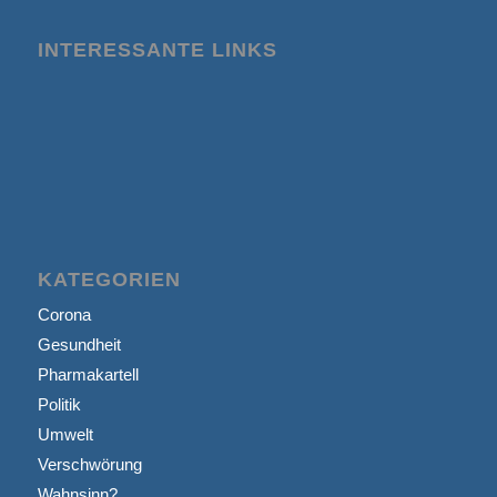
INTERESSANTE LINKS
KATEGORIEN
Corona
Gesundheit
Pharmakartell
Politik
Umwelt
Verschwörung
Wahnsinn?