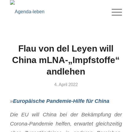
Flau von del Leyen will
China mLNA-„Impfstoffe“
andlehen
4. April 2022
»
Europäische Pandemie-Hilfe für China
Die EU will China bei der Bekämpfung der
Corona-Pandemie helfen, erwartet gleichzeitig