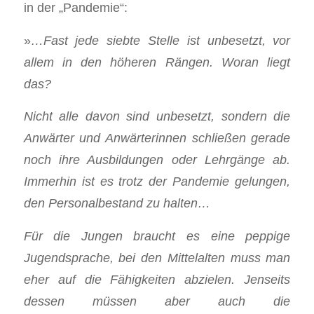
in der „Pandemie“:
»
…
Fast jede siebte Stelle ist unbesetzt, vor
allem in den höheren Rängen. Woran liegt
das?
Nicht alle davon sind unbesetzt, sondern die
Anwärter und Anwärterinnen schließen gerade
noch ihre Ausbildungen oder Lehrgänge ab.
Immerhin ist es trotz der Pandemie gelungen,
den Personalbestand zu halten…
Für die Jungen braucht es eine peppige
Jugendsprache, bei den Mittelalten muss man
eher auf die Fähigkeiten abzielen. Jenseits
dessen müssen aber auch die