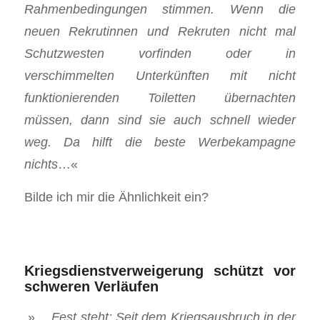
Rahmenbedingungen stimmen. Wenn die
neuen Rekrutinnen und Rekruten nicht mal
Schutzwesten vorfinden oder in
verschimmelten Unterkünften mit nicht
funktionierenden Toiletten übernachten
müssen, dann sind sie auch schnell wieder
weg. Da hilft die beste Werbekampagne
nichts
…«
Bilde ich mir die Ähnlichkeit ein?
Kriegsdienstverweigerung schützt vor
schweren Verläufen
»…
Fest steht: Seit dem Kriegsausbruch in der