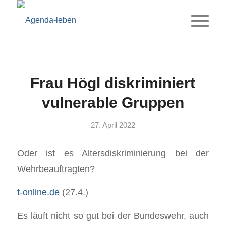
Frau Högl diskriminiert
vulnerable Gruppen
27. April 2022
Oder ist es Altersdiskriminierung bei der
Wehrbeauftragten?
t‑online.de
(27.4.)
Es läuft nicht so gut bei der Bundeswehr, auch