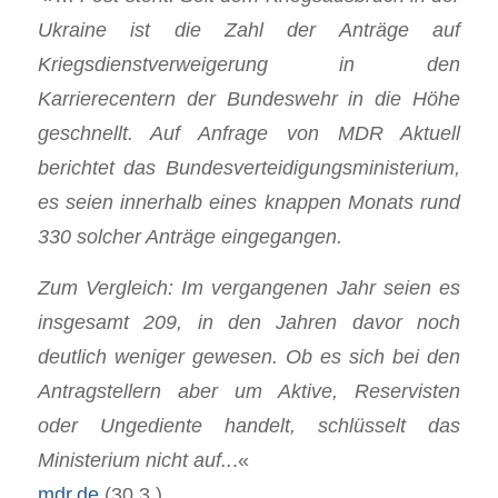
Ukraine ist die Zahl der Anträge auf
Kriegsdienstverweigerung in den
Karrierecentern der Bundeswehr in die Höhe
geschnellt. Auf Anfrage von MDR Aktuell
berichtet das Bundesverteidigungsministerium,
es seien innerhalb eines knappen Monats rund
330 solcher Anträge eingegangen.
Zum Vergleich: Im vergangenen Jahr seien es
insgesamt 209, in den Jahren davor noch
deutlich weniger gewesen. Ob es sich bei den
Antragstellern aber um Aktive, Reservisten
oder Ungediente handelt, schlüsselt das
Ministerium nicht auf..
.«
mdr.de
(30.3.)