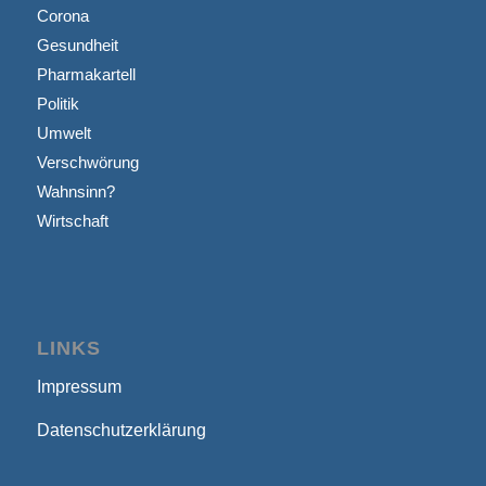
Corona
Gesundheit
Pharmakartell
Politik
Umwelt
Verschwörung
Wahnsinn?
Wirtschaft
LINKS
Impressum
Datenschutzerklärung