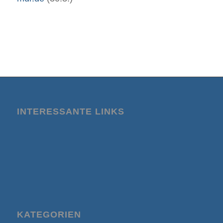
INTERESSANTE LINKS
KATEGORIEN