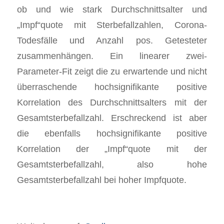
ob und wie stark Durchschnittsalter und
„Impf“quote mit Sterbefallzahlen, Corona-
Todesfälle und Anzahl pos. Getesteter
zusammenhängen. Ein linearer zwei-
Parameter-Fit zeigt die zu erwartende und nicht
überraschende hochsignifikante positive
Korrelation des Durchschnittsalters mit der
Gesamtsterbefallzahl. Erschreckend ist aber
die ebenfalls hochsignifikante positive
Korrelation der „Impf“quote mit der
Gesamtsterbefallzahl, also hohe
Gesamtsterbefallzahl bei hoher Impfquote.