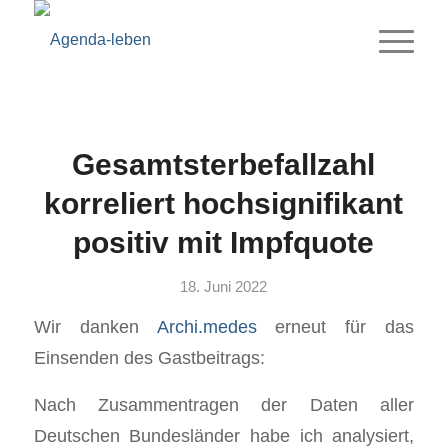
Gesamtsterbefallzahl
korreliert hochsignifikant
positiv mit Impfquote
18. Juni 2022
Wir danken
Archi.medes
erneut für das
Einsenden des Gastbeitrags:
Nach Zusammentragen der Daten aller
Deutschen Bundesländer habe ich analysiert,