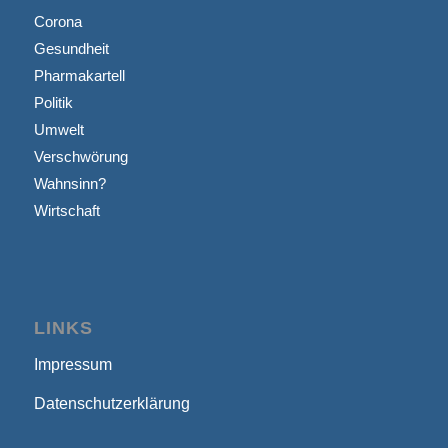
Corona
Gesundheit
Pharmakartell
Politik
Umwelt
Verschwörung
Wahnsinn?
Wirtschaft
LINKS
Impressum
Datenschutzerklärung