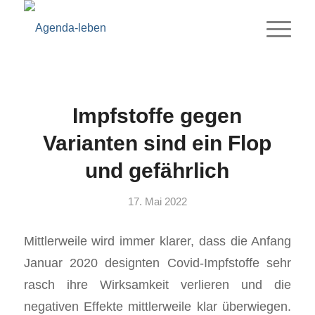
Impfstoffe gegen
Varianten sind ein Flop
und gefährlich
17. Mai 2022
Mittlerweile wird immer klarer, dass die Anfang
Januar 2020 designten Covid-Impfstoffe sehr
rasch ihre Wirksamkeit verlieren und die
negativen Effekte mittlerweile klar überwiegen.