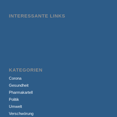
INTERESSANTE LINKS
KATEGORIEN
Corona
Gesundheit
Pharmakartell
Politik
Umwelt
Verschwörung