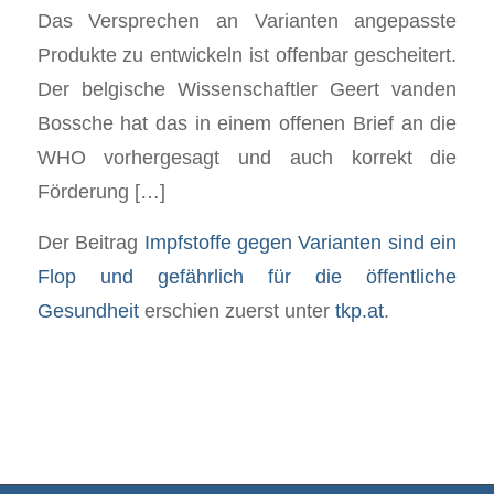
Das Versprechen an Varianten angepasste
Produkte zu entwickeln ist offenbar gescheitert.
Der belgische Wissenschaftler Geert vanden
Bossche hat das in einem offenen Brief an die
WHO vorhergesagt und auch korrekt die
Förderung […]
Der Beitrag
Impfstoffe gegen Varianten sind ein
Flop und gefährlich für die öffentliche
Gesundheit
erschien zuerst unter
tkp.at
.