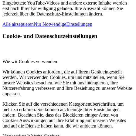
Eingebettete YouTube-Videos und andere externe Inhalte werden
erst nach Ihrer Einwilligung geladen. Ihre Auswahl können Sie
jederzeit über die Datenschutz-Einstellungen ändern.
Alle akzeptieren
Nur Notwendige
Einstellungen
Cookie- und Datenschutzeinstellungen
Wie wir Cookies verwenden
Wir können Cookies anfordern, die auf Ihrem Gerät eingestellt
werden. Wir verwenden Cookies, um uns mitzuteilen, wenn Sie
unsere Websites besuchen, wie Sie mit uns interagieren, Ihre
Nutzererfahrung verbessern und Ihre Beziehung zu unserer Website
anpassen.
Klicken Sie auf die verschiedenen Kategorienüberschriften, um
mehr zu erfahren. Sie können auch einige Ihrer Einstellungen
ändern. Beachten Sie, dass das Blockieren einiger Arten von
Cookies Auswirkungen auf Ihre Erfahrung auf unseren Websites
und auf die Dienste haben kann, die wir anbieten können.