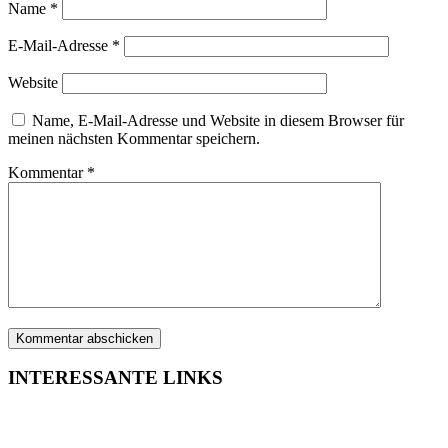
Name
*
E-Mail-Adresse
*
Website
Name, E-Mail-Adresse und Website in diesem Browser für
meinen nächsten Kommentar speichern.
Kommentar
*
INTERESSANTE LINKS