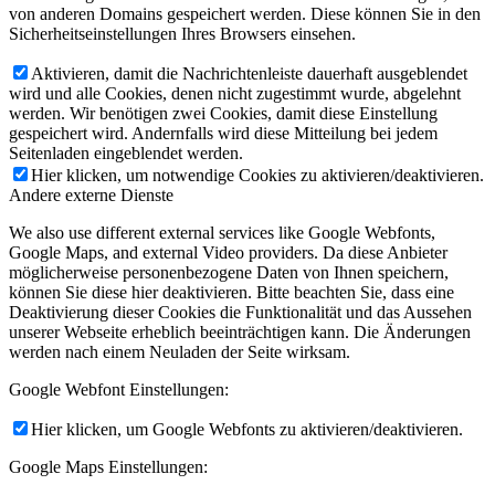
von anderen Domains gespeichert werden. Diese können Sie in den
Sicherheitseinstellungen Ihres Browsers einsehen.
Aktivieren, damit die Nachrichtenleiste dauerhaft ausgeblendet
wird und alle Cookies, denen nicht zugestimmt wurde, abgelehnt
werden. Wir benötigen zwei Cookies, damit diese Einstellung
gespeichert wird. Andernfalls wird diese Mitteilung bei jedem
Seitenladen eingeblendet werden.
Hier klicken, um notwendige Cookies zu aktivieren/deaktivieren.
Andere externe Dienste
We also use different external services like Google Webfonts,
Google Maps, and external Video providers. Da diese Anbieter
möglicherweise personenbezogene Daten von Ihnen speichern,
können Sie diese hier deaktivieren. Bitte beachten Sie, dass eine
Deaktivierung dieser Cookies die Funktionalität und das Aussehen
unserer Webseite erheblich beeinträchtigen kann. Die Änderungen
werden nach einem Neuladen der Seite wirksam.
Google Webfont Einstellungen:
Hier klicken, um Google Webfonts zu aktivieren/deaktivieren.
Google Maps Einstellungen: