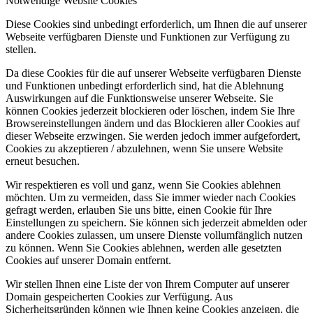
Notwendige Website Cookies
Diese Cookies sind unbedingt erforderlich, um Ihnen die auf unserer
Webseite verfügbaren Dienste und Funktionen zur Verfügung zu
stellen.
Da diese Cookies für die auf unserer Webseite verfügbaren Dienste
und Funktionen unbedingt erforderlich sind, hat die Ablehnung
Auswirkungen auf die Funktionsweise unserer Webseite. Sie
können Cookies jederzeit blockieren oder löschen, indem Sie Ihre
Browsereinstellungen ändern und das Blockieren aller Cookies auf
dieser Webseite erzwingen. Sie werden jedoch immer aufgefordert,
Cookies zu akzeptieren / abzulehnen, wenn Sie unsere Website
erneut besuchen.
Wir respektieren es voll und ganz, wenn Sie Cookies ablehnen
möchten. Um zu vermeiden, dass Sie immer wieder nach Cookies
gefragt werden, erlauben Sie uns bitte, einen Cookie für Ihre
Einstellungen zu speichern. Sie können sich jederzeit abmelden oder
andere Cookies zulassen, um unsere Dienste vollumfänglich nutzen
zu können. Wenn Sie Cookies ablehnen, werden alle gesetzten
Cookies auf unserer Domain entfernt.
Wir stellen Ihnen eine Liste der von Ihrem Computer auf unserer
Domain gespeicherten Cookies zur Verfügung. Aus
Sicherheitsgründen können wie Ihnen keine Cookies anzeigen, die