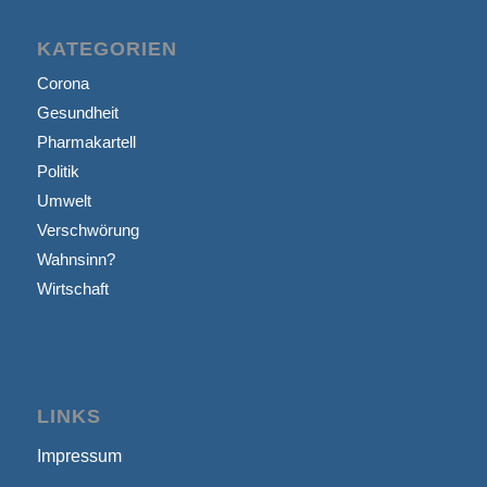
KATEGORIEN
Corona
Gesundheit
Pharmakartell
Politik
Umwelt
Verschwörung
Wahnsinn?
Wirtschaft
LINKS
Impressum