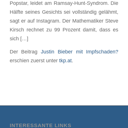
Popstar, leidet am Ramsay-Hunt-Syndrom. Die
Hälfte seines Gesichts sei vollständig gelähmt,
sagt er auf Instagram. Der Mathematiker Steve
Kirsch rechnet zu 99 Prozent damit, dass es
sich […]
Der Beitrag
Justin Bieber mit Impfschaden?
erschien zuerst unter
tkp.at
.
INTERESSANTE LINKS