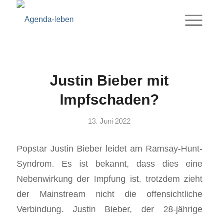
Justin Bieber mit
Impfschaden?
13. Juni 2022
Popstar Justin Bieber leidet am Ramsay-Hunt-
Syndrom. Es ist bekannt, dass dies eine
Nebenwirkung der Impfung ist, trotzdem zieht
der Mainstream nicht die offensichtliche
Verbindung. Justin Bieber, der 28-jährige