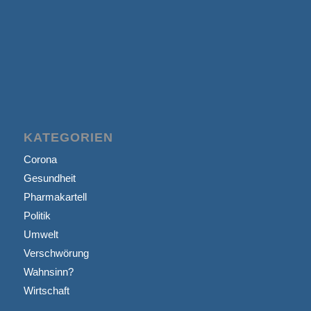
KATEGORIEN
Corona
Gesundheit
Pharmakartell
Politik
Umwelt
Verschwörung
Wahnsinn?
Wirtschaft