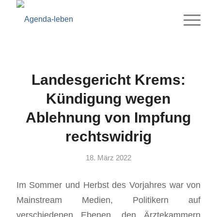
Landesgericht Krems:
Kündigung wegen
Ablehnung von Impfung
rechtswidrig
18. März 2022
Im Sommer und Herbst des Vorjahres war von
Mainstream Medien, Politikern auf
verschiedenen Ebenen, den Ärztekammern