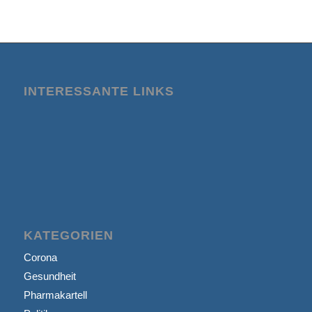
INTERESSANTE LINKS
KATEGORIEN
Corona
Gesundheit
Pharmakartell