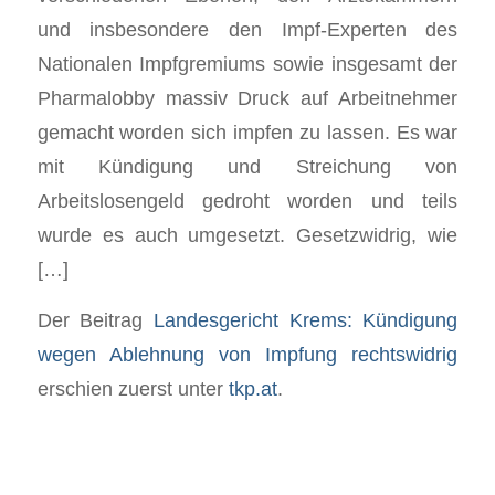
und insbesondere den Impf-Experten des
Nationalen Impfgremiums sowie insgesamt der
Pharmalobby massiv Druck auf Arbeitnehmer
gemacht worden sich impfen zu lassen. Es war
mit Kündigung und Streichung von
Arbeitslosengeld gedroht worden und teils
wurde es auch umgesetzt. Gesetzwidrig, wie
[…]
Der Beitrag
Landesgericht Krems: Kündigung
wegen Ablehnung von Impfung rechtswidrig
erschien zuerst unter
tkp.at
.