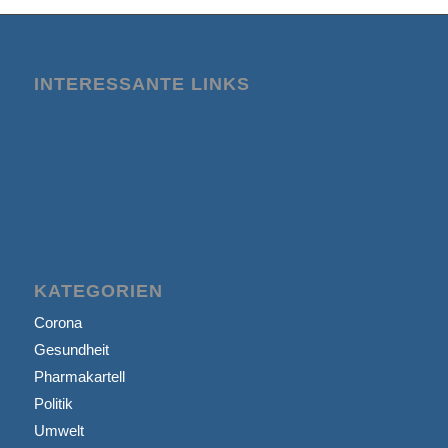
INTERESSANTE LINKS
KATEGORIEN
Corona
Gesundheit
Pharmakartell
Politik
Umwelt