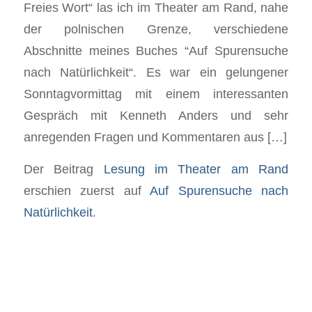
Freies Wort“ las ich im Theater am Rand, nahe
der polnischen Grenze, verschiedene
Abschnitte meines Buches “Auf Spurensuche
nach Natürlichkeit“. Es war ein gelungener
Sonntagvormittag mit einem interessanten
Gespräch mit Kenneth Anders und sehr
anregenden Fragen und Kommentaren aus […]
Der Beitrag
Lesung im Theater am Rand
erschien zuerst auf
Auf Spurensuche nach
Natürlichkeit
.