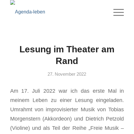
Lesung im Theater am
Rand
27. November 2022
Am 17. Juli 2022 war ich das erste Mal in
meinem Leben zu einer Lesung eingeladen.
Umrahmt von improvisierter Musik von Tobias
Morgenstern (Akkordeon) und Dietrich Petzold
(Violine) und als Teil der Reihe „Freie Musik –