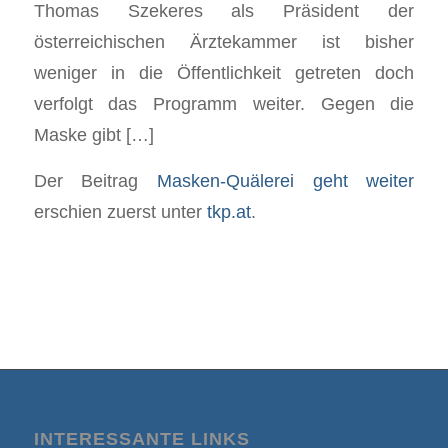
Thomas Szekeres als Präsident der
österreichischen Ärztekammer ist bisher
weniger in die Öffentlichkeit getreten doch
verfolgt das Programm weiter. Gegen die
Maske gibt […]
Der Beitrag
Masken-Quälerei geht weiter
erschien zuerst unter
tkp.at
.
INTERESSANTE LINKS