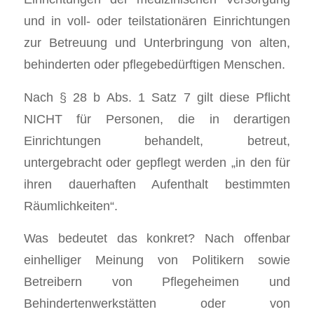
und in voll- oder teilstationären Einrichtungen
zur Betreuung und Unterbringung von alten,
behinderten oder pflegebedürftigen Menschen.
Nach § 28 b Abs. 1 Satz 7 gilt diese Pflicht
NICHT für Personen, die in derartigen
Einrichtungen behandelt, betreut,
untergebracht oder gepflegt werden „in den für
ihren dauerhaften Aufenthalt bestimmten
Räumlichkeiten“.
Was bedeutet das konkret? Nach offenbar
einhelliger Meinung von Politikern sowie
Betreibern von Pflegeheimen und
Behindertenwerkstätten oder von