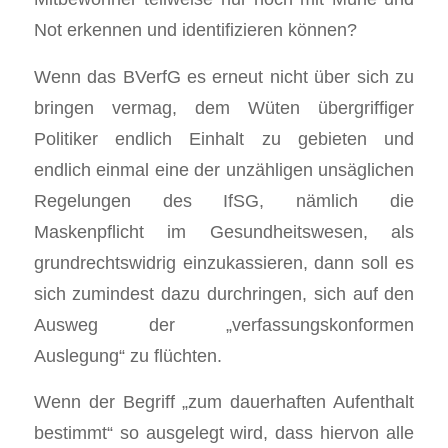
Not erkennen und identifizieren können?
Wenn das BVerfG es erneut nicht über sich zu
bringen vermag, dem Wüten übergriffiger
Politiker endlich Einhalt zu gebieten und
endlich einmal eine der unzähligen unsäglichen
Regelungen des IfSG, nämlich die
Maskenpflicht im Gesundheitswesen, als
grundrechtswidrig einzukassieren, dann soll es
sich zumindest dazu durchringen, sich auf den
Ausweg der „verfassungskonformen
Auslegung“ zu flüchten.
Wenn der Begriff „zum dauerhaften Aufenthalt
bestimmt“ so ausgelegt wird, dass hiervon alle