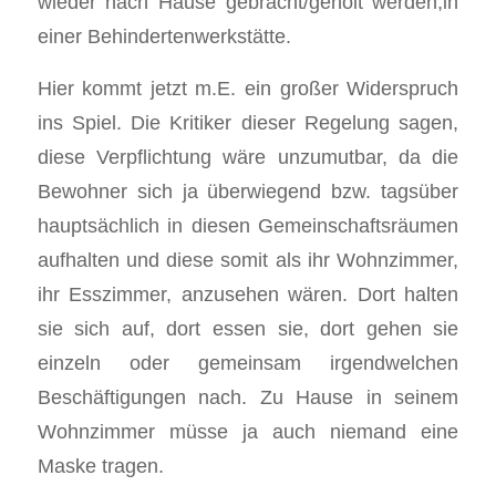
wieder nach Hause gebracht/geholt werden;in
einer Behindertenwerkstätte.
Hier kommt jetzt m.E. ein großer Widerspruch
ins Spiel. Die Kritiker dieser Regelung sagen,
diese Verpflichtung wäre unzumutbar, da die
Bewohner sich ja überwiegend bzw. tagsüber
hauptsächlich in diesen Gemeinschaftsräumen
aufhalten und diese somit als ihr Wohnzimmer,
ihr Esszimmer, anzusehen wären. Dort halten
sie sich auf, dort essen sie, dort gehen sie
einzeln oder gemeinsam irgendwelchen
Beschäftigungen nach. Zu Hause in seinem
Wohnzimmer müsse ja auch niemand eine
Maske tragen.