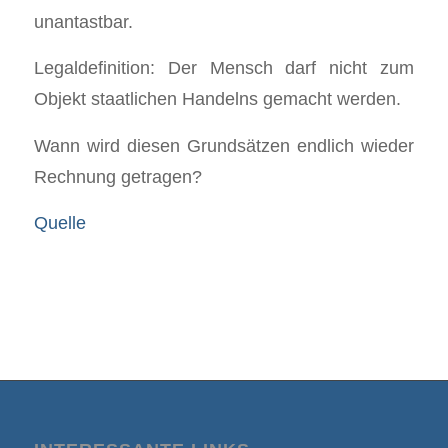
unantastbar.
Legaldefinition: Der Mensch darf nicht zum
Objekt staatlichen Handelns gemacht werden.
Wann wird diesen Grundsätzen endlich wieder
Rechnung getragen?
Quelle