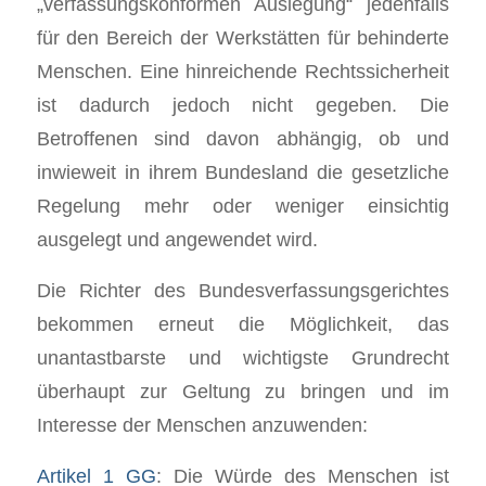
„verfassungskonformen Auslegung“ jedenfalls
für den Bereich der Werkstätten für behinderte
Menschen. Eine hinreichende Rechtssicherheit
ist dadurch jedoch nicht gegeben. Die
Betroffenen sind davon abhängig, ob und
inwieweit in ihrem Bundesland die gesetzliche
Regelung mehr oder weniger einsichtig
ausgelegt und angewendet wird.
Die Richter des Bundesverfassungsgerichtes
bekommen erneut die Möglichkeit, das
unantastbarste und wichtigste Grundrecht
überhaupt zur Geltung zu bringen und im
Interesse der Menschen anzuwenden:
Artikel 1 GG
: Die Würde des Menschen ist