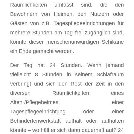
Räumlichkeiten umfasst sind, die den
Bewohnern von Heimen, den Nutzern oder
Gästen von z.B. Tagespflegeeinrichtungen für
mehrere Stunden am Tag frei zugänglich sind,
könnte dieser menschenunwürdigen Schikane
ein Ende gemacht werden.
Der Tag hat 24 Stunden. Wenn jemand
vielleicht 8 Stunden in seinem Schlafraum
verbringt und sich den Rest der Zeit in den
diversen Räumlichkeiten eines
Alten-/Pflegeheimes, einer
Tagespflegeeinrichtung oder einer
Behindertenwerkstatt aufhält oder aufhalten
könnte – wo hält er sich dann dauerhaft auf? 24