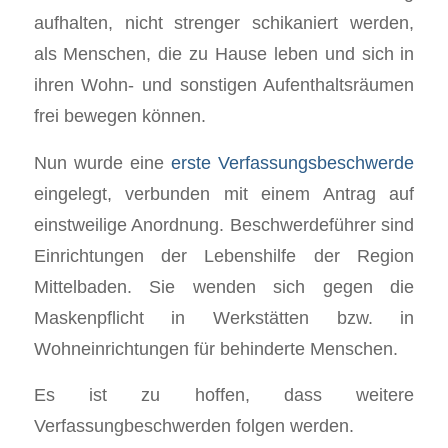
aufhalten, nicht strenger schikaniert werden,
als Menschen, die zu Hause leben und sich in
ihren Wohn- und sonstigen Aufenthaltsräumen
frei bewegen können.
Nun wurde eine
e
rste Verfassungsbeschwerde
eingelegt, verbunden mit einem Antrag auf
einstweilige Anordnung. Beschwerdeführer sind
Einrichtungen der Lebenshilfe der Region
Mittelbaden. Sie wenden sich gegen die
Maskenpflicht in Werkstätten bzw. in
Wohneinrichtungen für behinderte Menschen.
Es ist zu hoffen, dass weitere
Verfassungbeschwerden folgen werden.