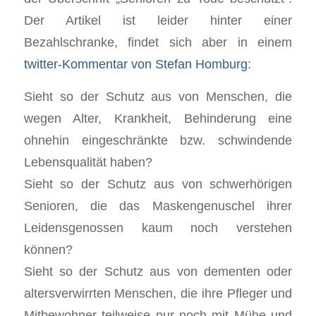
Der Artikel ist leider hinter einer
Bezahlschranke, findet sich aber in einem
twitter-Kommentar von Stefan Homburg
:
Sieht so der Schutz aus von Menschen, die
wegen Alter, Krankheit, Behinderung eine
ohnehin eingeschränkte bzw. schwindende
Lebensqualität haben?
Sieht so der Schutz aus von schwerhörigen
Senioren, die das Maskengenuschel ihrer
Leidensgenossen kaum noch verstehen
können?
Sieht so der Schutz aus von dementen oder
altersverwirrten Menschen, die ihre Pfleger und
Mitbewohner teilweise nur noch mit Mühe und