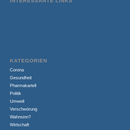
INTERESSANTE LINKS
KATEGORIEN
Corona
Gesundheit
Pharmakartell
Politik
Umwelt
Verschwörung
Wahnsinn?
Wirtschaft