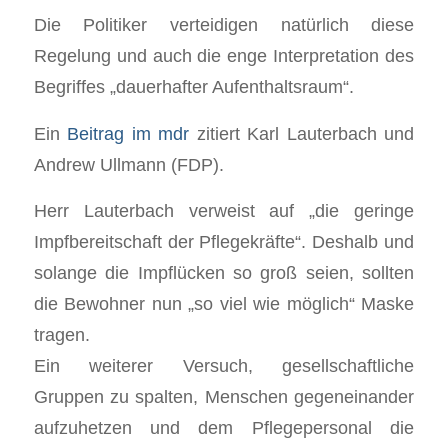
Die Politiker verteidigen natürlich diese
Regelung und auch die enge Interpretation des
Begriffes „dauerhafter Aufenthaltsraum“.
Ein
Beitrag im mdr
zitiert Karl Lauterbach und
Andrew Ullmann (FDP).
Herr Lauterbach verweist auf „die geringe
Impfbereitschaft der Pflegekräfte“. Deshalb und
solange die Impflücken so groß seien, sollten
die Bewohner nun „so viel wie möglich“ Maske
tragen.
Ein weiterer Versuch, gesellschaftliche
Gruppen zu spalten, Menschen gegeneinander
aufzuhetzen und dem Pflegepersonal die