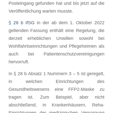
Posteingang gefunden hat und bis jetzt auf die
Veröffentlichung warten musste.
§ 28 b IfSG
in der ab dem 1. Oktober 2022
geltenden Fassung enthält eine Regelung, die
derzeit erheblichen Unwillen sowohl bei
Wohlfahrtseinrichtungen und Pflegeheimen als
auch bei Patientenschutzvereinigungen
hervorruft.
In § 28 b Absatz 1 Nummern 3 – 5 ist geregelt,
in welchen Einrichtungen des
Gesundheitswesens eine FFP2-Maske zu
tragen ist. Zum Beispiel, aber nicht
abschließend, in Krankenhäusern, Reha-
Einrichtungen der medizinischen Versorgung