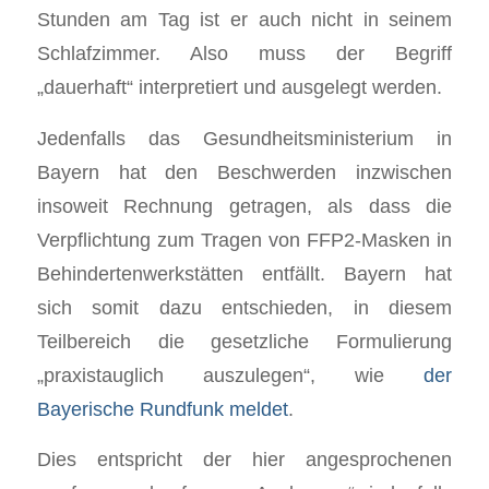
Stunden am Tag ist er auch nicht in seinem
Schlafzimmer. Also muss der Begriff
„dauerhaft“ interpretiert und ausgelegt werden.
Jedenfalls das Gesundheitsministerium in
Bayern hat den Beschwerden inzwischen
insoweit Rechnung getragen, als dass die
Verpflichtung zum Tragen von FFP2-Masken in
Behindertenwerkstätten entfällt. Bayern hat
sich somit dazu entschieden, in diesem
Teilbereich die gesetzliche Formulierung
„praxistauglich auszulegen“, wie
der
Bayerische Rundfunk meldet
.
Dies entspricht der hier angesprochenen