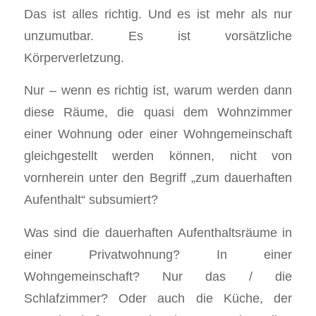
Das ist alles richtig. Und es ist mehr als nur
unzumutbar. Es ist vorsätzliche
Körperverletzung.
Nur – wenn es richtig ist, warum werden dann
diese Räume, die quasi dem Wohnzimmer
einer Wohnung oder einer Wohngemeinschaft
gleichgestellt werden können, nicht von
vornherein unter den Begriff „zum dauerhaften
Aufenthalt“ subsumiert?
Was sind die dauerhaften Aufenthaltsräume in
einer Privatwohnung? In einer
Wohngemeinschaft? Nur das / die
Schlafzimmer? Oder auch die Küche, der