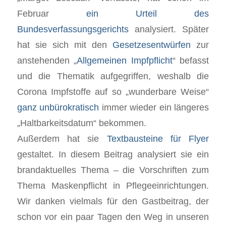
Februar
ein Urteil des
Bundesverfassungsgerichts
analysiert. Später
hat sie sich mit den
Gesetzesentwürfen
zur
anstehenden „
Allgemeinen Impfpflicht
“ befasst
und die Thematik aufgegriffen, weshalb die
Corona Impfstoffe auf so „wunderbare Weise“
ganz unbürokratisch
immer wieder ein längeres
„Haltbarkeitsdatum“ bekommen.
Außerdem hat sie
Textbausteine für Flyer
gestaltet. In diesem Beitrag analysiert sie ein
brandaktuelles Thema – die Vorschriften zum
Thema Maskenpflicht in Pflegeeinrichtungen.
Wir danken vielmals für den Gastbeitrag, der
schon vor ein paar Tagen den Weg in unseren