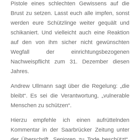
Pistole eines schlechten Gewissens auf die
Brust zu setzen. Lasst euch alle impfen, sonst
werden eure Schützlinge weiter gequält und
schikaniert. Und vielleicht auch eine Reaktion
auf den von ihm sicher nicht gewünschten
Wegfall der einrichtungsbezogenen
Nachweispflicht zum 31. Dezember diesen
Jahres.
Andrew Ullmann sagt über die Regelung: „die
bleibt“. Es sei die Verantwortung, „vulnerable
Menschen zu schützen“.
Hierzu empfehle ich einen aufrüttelnden
Kommentar in der Saarbrücker Zeitung unter
der Überschrift „Senioren zu Tode beschützt“.