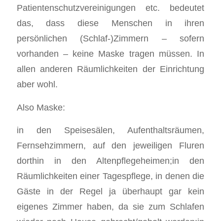
Patientenschutzvereinigungen etc. bedeutet
das, dass diese Menschen in ihren
persönlichen (Schlaf-)Zimmern – sofern
vorhanden – keine Maske tragen müssen. In
allen anderen Räumlichkeiten der Einrichtung
aber wohl.
Also Maske:
in den Speisesälen, Aufenthaltsräumen,
Fernsehzimmern, auf den jeweiligen Fluren
dorthin in den Altenpflegeheimen;in den
Räumlichkeiten einer Tagespflege, in denen die
Gäste in der Regel ja überhaupt gar kein
eigenes Zimmer haben, da sie zum Schlafen