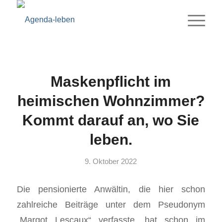
Maskenpflicht im
heimischen Wohnzimmer?
Kommt darauf an, wo Sie
leben.
9. Oktober 2022
Die pensionierte Anwältin, die hier schon
zahlreiche Beiträge unter dem Pseudonym
„Margot Lescaux“ verfasste, hat schon im