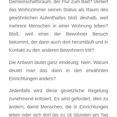
Gemeinschaftsraum, der Flur zum Bad? Verliert
das Wohnzimmer seinen Status als Raum des
gewöhnlichen Aufenthaltes bloß deshalb, weil
mehrere Menschen in einer Wohnung leben?
Bloß, weil einer der Bewohner Besuch
bekommt, der dann auch dort herumläuft und in
Kontakt zu den anderen Bewohnern tritt?
Die Antwort lautet ganz eindeutig: Nein. Warum
deutet man das dann in den erwähnten
Einrichtungen anders?
Jedenfalls wird diese gesetzliche Regelung
zunehmend kritisiert. Es wird gefordert, dies zu
ändern, damit Menschen, die in Einrichtungen
leben oder sich dort bis zu 16 Stunden am Tag