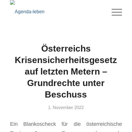
Österreichs
Krisensicherheitsgesetz
auf letzten Metern –
Grundrechte unter
Beschuss
1. November 2022
Ein Blankoscheck für die österreichische