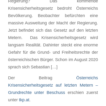
Regierung? Das kommende
Krisensicherheitsgesetz bedroht Österreichs
Bevölkerung. Beobachter befürchten eine
massive Ausweitung der Macht der Regierung.
Jetzt befindet sich das Gesetz auf den letzten
Metern. Das Krisensicherheitsgesetz wird
langsam Realität. Dahinter steckt eine enorme
Gefahr für die Grund- und Freiheitsrechte der
österreichischen Bürger. Schon im August 2020
sprach sich Sebastian […]
Der Beitrag
Österreichs
Krisensicherheitsgesetz auf letzten Metern –
Grundrechte unter Beschuss
erschien zuerst
unter
tkp.at
.