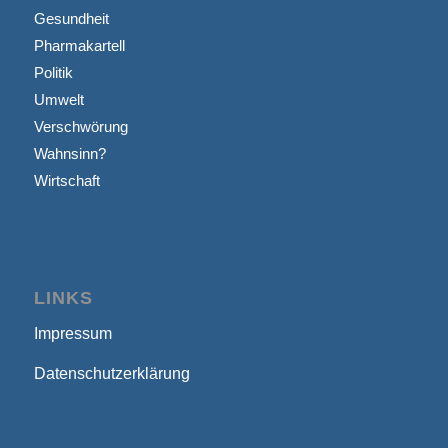
Gesundheit
Pharmakartell
Politik
Umwelt
Verschwörung
Wahnsinn?
Wirtschaft
LINKS
Impressum
Datenschutzerklärung