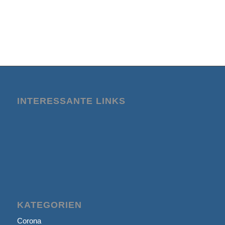
INTERESSANTE LINKS
KATEGORIEN
Corona