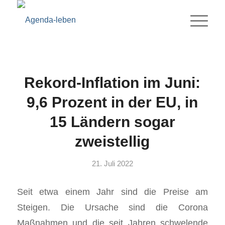
Rekord-Inflation im Juni:
9,6 Prozent in der EU, in
15 Ländern sogar
zweistellig
21. Juli 2022
Seit etwa einem Jahr sind die Preise am
Steigen. Die Ursache sind die Corona
Maßnahmen und die seit Jahren schwelende