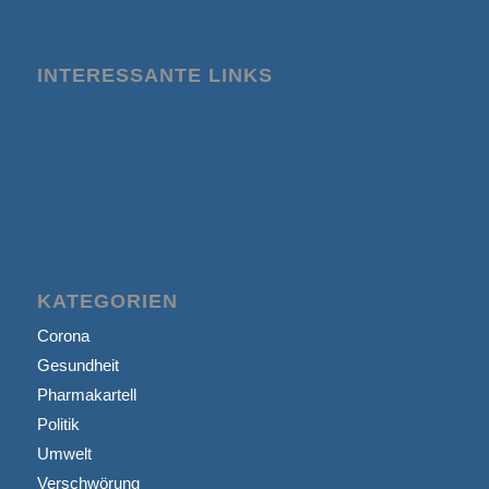
INTERESSANTE LINKS
KATEGORIEN
Corona
Gesundheit
Pharmakartell
Politik
Umwelt
Verschwörung