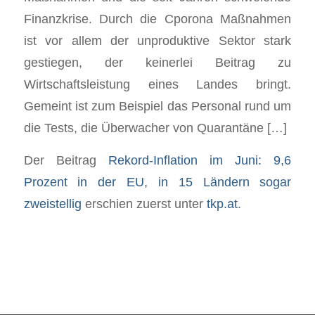
Finanzkrise. Durch die Cporona Maßnahmen
ist vor allem der unproduktive Sektor stark
gestiegen, der keinerlei Beitrag zu
Wirtschaftsleistung eines Landes bringt.
Gemeint ist zum Beispiel das Personal rund um
die Tests, die Überwacher von Quarantäne […]
Der Beitrag
Rekord-Inflation im Juni: 9,6
Prozent in der EU, in 15 Ländern sogar
zweistellig
erschien zuerst unter
tkp.at
.