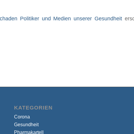
chaden Politiker und Medien unserer Gesundheit
ersc
KATEGORIEN
Corona
Gesundheit
Pharmakartell