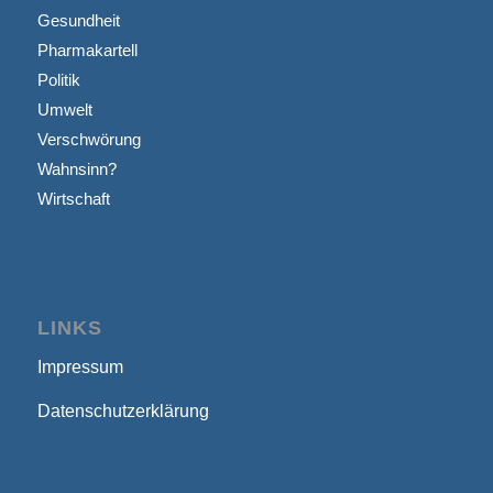
Gesundheit
Pharmakartell
Politik
Umwelt
Verschwörung
Wahnsinn?
Wirtschaft
LINKS
Impressum
Datenschutzerklärung