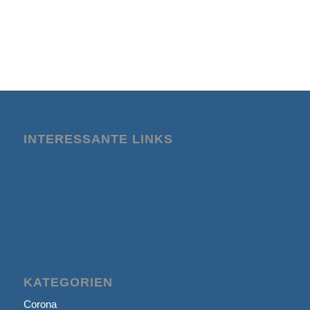
INTERESSANTE LINKS
KATEGORIEN
Corona