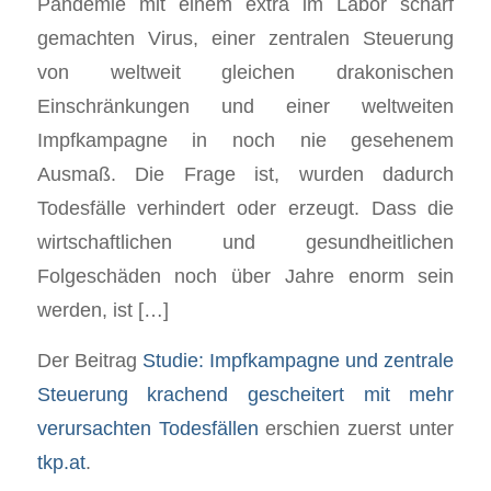
Pandemie mit einem extra im Labor scharf
gemachten Virus, einer zentralen Steuerung
von weltweit gleichen drakonischen
Einschränkungen und einer weltweiten
Impfkampagne in noch nie gesehenem
Ausmaß. Die Frage ist, wurden dadurch
Todesfälle verhindert oder erzeugt. Dass die
wirtschaftlichen und gesundheitlichen
Folgeschäden noch über Jahre enorm sein
werden, ist […]
Der Beitrag
Studie: Impfkampagne und zentrale
Steuerung krachend gescheitert mit mehr
verursachten Todesfällen
erschien zuerst unter
tkp.at
.