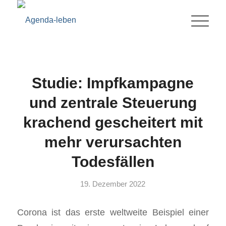
Studie: Impfkampagne
und zentrale Steuerung
krachend gescheitert mit
mehr verursachten
Todesfällen
19. Dezember 2022
Corona ist das erste weltweite Beispiel einer