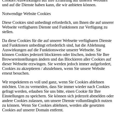
Cookies Auswirkungen auf Ihre Erfahrung auf unseren Websites
und auf die Dienste haben kann, die wir anbieten können.
Notwendige Website Cookies
Diese Cookies sind unbedingt erforderlich, um Ihnen die auf unserer
Webseite verfügbaren Dienste und Funktionen zur Verfügung zu
stellen.
Da diese Cookies für die auf unserer Webseite verfügbaren Dienste
und Funktionen unbedingt erforderlich sind, hat die Ablehnung
Auswirkungen auf die Funktionsweise unserer Webseite. Sie
können Cookies jederzeit blockieren oder löschen, indem Sie Ihre
Browsereinstellungen ändern und das Blockieren aller Cookies auf
dieser Webseite erzwingen. Sie werden jedoch immer aufgefordert,
Cookies zu akzeptieren / abzulehnen, wenn Sie unsere Website
erneut besuchen.
Wir respektieren es voll und ganz, wenn Sie Cookies ablehnen
möchten. Um zu vermeiden, dass Sie immer wieder nach Cookies
gefragt werden, erlauben Sie uns bitte, einen Cookie für Ihre
Einstellungen zu speichern. Sie können sich jederzeit abmelden oder
andere Cookies zulassen, um unsere Dienste vollumfänglich nutzen
zu können. Wenn Sie Cookies ablehnen, werden alle gesetzten
Cookies auf unserer Domain entfernt.