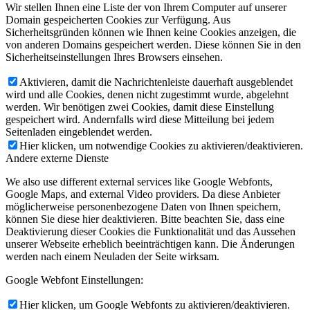
Wir stellen Ihnen eine Liste der von Ihrem Computer auf unserer
Domain gespeicherten Cookies zur Verfügung. Aus
Sicherheitsgründen können wie Ihnen keine Cookies anzeigen, die
von anderen Domains gespeichert werden. Diese können Sie in den
Sicherheitseinstellungen Ihres Browsers einsehen.
Aktivieren, damit die Nachrichtenleiste dauerhaft ausgeblendet
wird und alle Cookies, denen nicht zugestimmt wurde, abgelehnt
werden. Wir benötigen zwei Cookies, damit diese Einstellung
gespeichert wird. Andernfalls wird diese Mitteilung bei jedem
Seitenladen eingeblendet werden.
Hier klicken, um notwendige Cookies zu aktivieren/deaktivieren.
Andere externe Dienste
We also use different external services like Google Webfonts,
Google Maps, and external Video providers. Da diese Anbieter
möglicherweise personenbezogene Daten von Ihnen speichern,
können Sie diese hier deaktivieren. Bitte beachten Sie, dass eine
Deaktivierung dieser Cookies die Funktionalität und das Aussehen
unserer Webseite erheblich beeinträchtigen kann. Die Änderungen
werden nach einem Neuladen der Seite wirksam.
Google Webfont Einstellungen:
Hier klicken, um Google Webfonts zu aktivieren/deaktivieren.