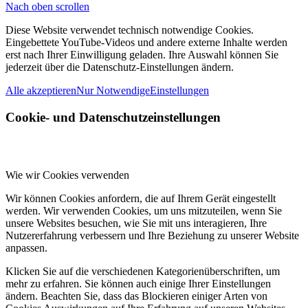
Nach oben scrollen
Diese Website verwendet technisch notwendige Cookies.
Eingebettete YouTube-Videos und andere externe Inhalte werden
erst nach Ihrer Einwilligung geladen. Ihre Auswahl können Sie
jederzeit über die Datenschutz-Einstellungen ändern.
Alle akzeptieren
Nur Notwendige
Einstellungen
Cookie- und Datenschutzeinstellungen
Wie wir Cookies verwenden
Wir können Cookies anfordern, die auf Ihrem Gerät eingestellt
werden. Wir verwenden Cookies, um uns mitzuteilen, wenn Sie
unsere Websites besuchen, wie Sie mit uns interagieren, Ihre
Nutzererfahrung verbessern und Ihre Beziehung zu unserer Website
anpassen.
Klicken Sie auf die verschiedenen Kategorienüberschriften, um
mehr zu erfahren. Sie können auch einige Ihrer Einstellungen
ändern. Beachten Sie, dass das Blockieren einiger Arten von