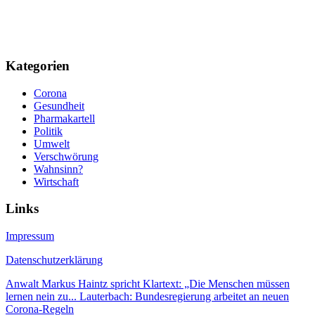
Kategorien
Corona
Gesundheit
Pharmakartell
Politik
Umwelt
Verschwörung
Wahnsinn?
Wirtschaft
Links
Impressum
Datenschutzerklärung
Anwalt Markus Haintz spricht Klartext: „Die Menschen müssen
lernen nein zu...
Lauterbach: Bundesregierung arbeitet an neuen
Corona-Regeln