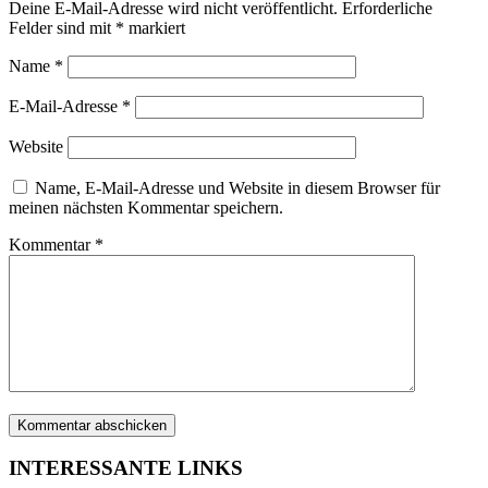
Deine E-Mail-Adresse wird nicht veröffentlicht.
Erforderliche
Felder sind mit
*
markiert
Name
*
E-Mail-Adresse
*
Website
Name, E-Mail-Adresse und Website in diesem Browser für
meinen nächsten Kommentar speichern.
Kommentar
*
INTERESSANTE LINKS