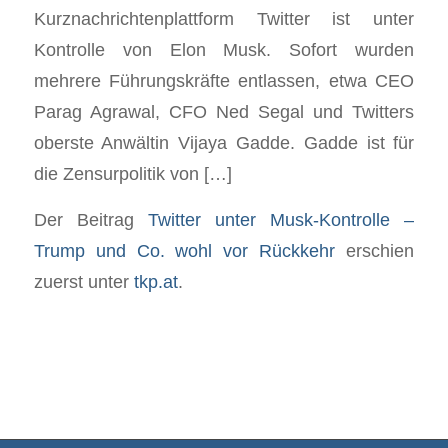
Kurznachrichtenplattform Twitter ist unter
Kontrolle von Elon Musk. Sofort wurden
mehrere Führungskräfte entlassen, etwa CEO
Parag Agrawal, CFO Ned Segal und Twitters
oberste Anwältin Vijaya Gadde. Gadde ist für
die Zensurpolitik von […]
Der Beitrag
Twitter unter Musk-Kontrolle –
Trump und Co. wohl vor Rückkehr
erschien
zuerst unter
tkp.at
.