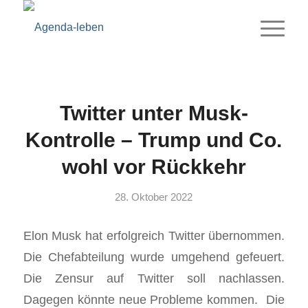
Twitter unter Musk-
Kontrolle – Trump und Co.
wohl vor Rückkehr
28. Oktober 2022
Elon Musk hat erfolgreich Twitter übernommen.
Die Chefabteilung wurde umgehend gefeuert.
Die Zensur auf Twitter soll nachlassen.
Dagegen könnte neue Probleme kommen. Die