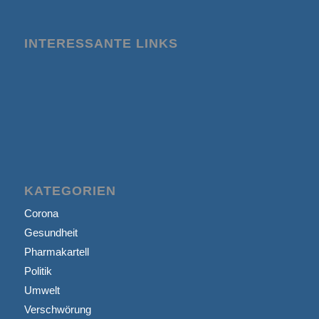
INTERESSANTE LINKS
KATEGORIEN
Corona
Gesundheit
Pharmakartell
Politik
Umwelt
Verschwörung