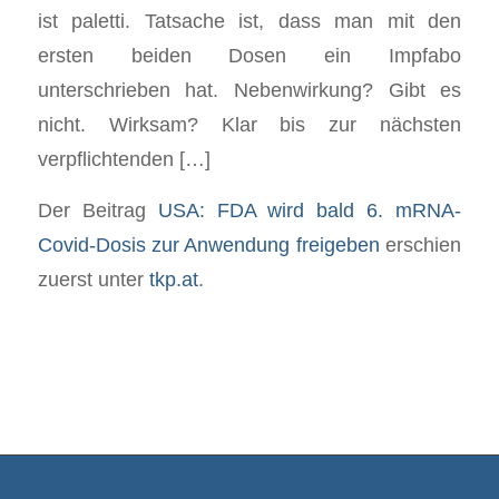
ist paletti. Tatsache ist, dass man mit den
ersten beiden Dosen ein Impfabo
unterschrieben hat. Nebenwirkung? Gibt es
nicht. Wirksam? Klar bis zur nächsten
verpflichtenden […]
Der Beitrag
USA: FDA wird bald 6. mRNA-
Covid-Dosis zur Anwendung freigeben
erschien
zuerst unter
tkp.at
.