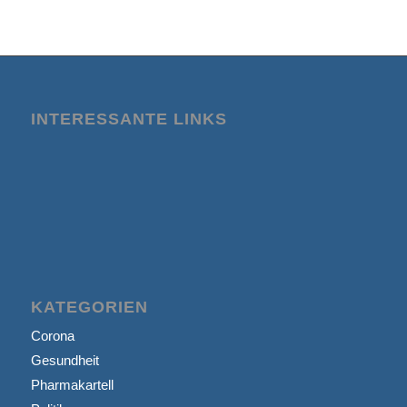
INTERESSANTE LINKS
KATEGORIEN
Corona
Gesundheit
Pharmakartell