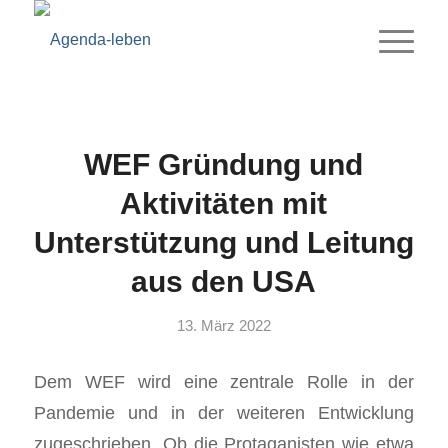
WEF Gründung und
Aktivitäten mit
Unterstützung und Leitung
aus den USA
13. März 2022
Dem WEF wird eine zentrale Rolle in der
Pandemie und in der weiteren Entwicklung
zugeschrieben. Ob die Protaganisten wie etwa