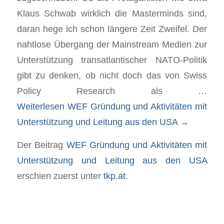
Klaus Schwab wirklich die Masterminds sind,
daran hege ich schon längere Zeit Zweifel. Der
nahtlose Übergang der Mainstream Medien zur
Unterstützung transatlantischer NATO-Politik
gibt zu denken, ob nicht doch das von Swiss
Policy Research als …
Weiterlesen
WEF Gründung und Aktivitäten mit
Unterstützung und Leitung aus den USA
→
Der Beitrag
WEF Gründung und Aktivitäten mit
Unterstützung und Leitung aus den USA
erschien zuerst unter
tkp.at
.