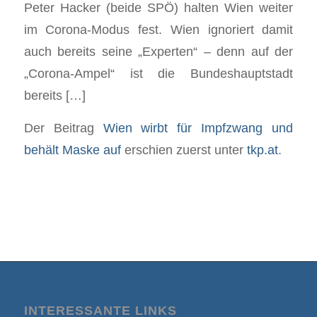
Peter Hacker (beide SPÖ) halten Wien weiter
im Corona-Modus fest. Wien ignoriert damit
auch bereits seine „Experten“ – denn auf der
„Corona-Ampel“ ist die Bundeshauptstadt
bereits […]
Der Beitrag
Wien wirbt für Impfzwang und
behält Maske auf
erschien zuerst unter
tkp.at
.
INTERESSANTE LINKS