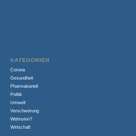
KATEGORIEN
Corona
Gesundheit
Pharmakartell
Politik
Umwelt
Verschwörung
Wahnsinn?
Wirtschaft