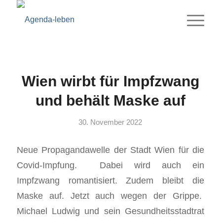
Wien wirbt für Impfzwang
und behält Maske auf
30. November 2022
Neue Propagandawelle der Stadt Wien für die
Covid-Impfung. Dabei wird auch ein
Impfzwang romantisiert. Zudem bleibt die
Maske auf. Jetzt auch wegen der Grippe.
Michael Ludwig und sein Gesundheitsstadtrat