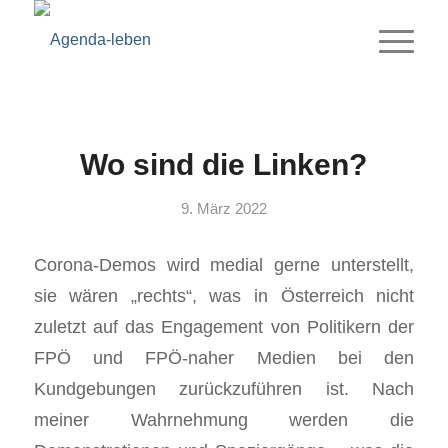
Wo sind die Linken?
9. März 2022
Corona-Demos wird medial gerne unterstellt,
sie wären „rechts“, was in Österreich nicht
zuletzt auf das Engagement von Politikern der
FPÖ und FPÖ-naher Medien bei den
Kundgebungen zurückzuführen ist. Nach
meiner Wahrnehmung werden die