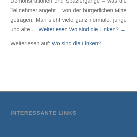
Demonstrationen und Spaziergänge – was die
Teilnehmer angeht – von der bürgerlichen Mitte
getragen. Man sieht viele ganz normale, junge
und alte …
Weiterlesen
Wo sind die Linken?
→
Weiterlesen auf:
Wo sind die Linken?
INTERESSANTE LINKS