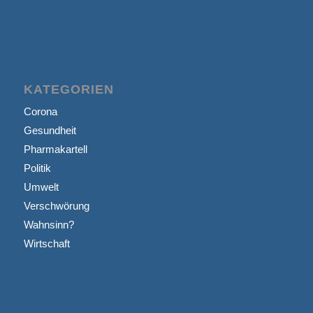
KATEGORIEN
Corona
Gesundheit
Pharmakartell
Politik
Umwelt
Verschwörung
Wahnsinn?
Wirtschaft