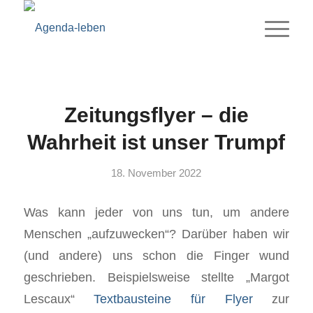
Zeitungsflyer – die
Wahrheit ist unser Trumpf
18. November 2022
Was kann jeder von uns tun, um andere
Menschen „aufzuwecken“? Darüber haben wir
(und andere) uns schon die Finger wund
geschrieben. Beispielsweise stellte „Margot
Lescaux“
Textbausteine für Flyer
zur