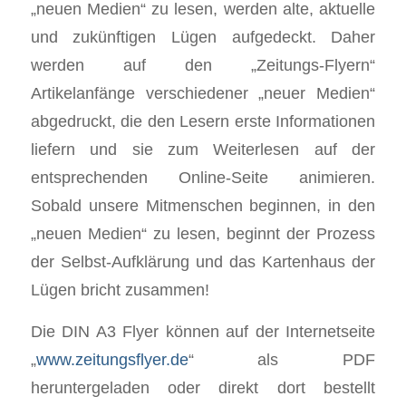
„neuen Medien“ zu lesen, werden alte, aktuelle
und zukünftigen Lügen aufgedeckt. Daher
werden auf den „Zeitungs-Flyern“
Artikelanfänge verschiedener „neuer Medien“
abgedruckt, die den Lesern erste Informationen
liefern und sie zum Weiterlesen auf der
entsprechenden Online-Seite animieren.
Sobald unsere Mitmenschen beginnen, in den
„neuen Medien“ zu lesen, beginnt der Prozess
der Selbst-Aufklärung und das Kartenhaus der
Lügen bricht zusammen!
Die DIN A3 Flyer können auf der Internetseite
„
www.zeitungsflyer.de
“ als PDF
heruntergeladen oder direkt dort bestellt