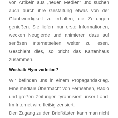
von Artikeln aus „neuen Medien“ und suchen
auch durch ihre Gestaltung etwas von der
Glaubwürdigkeit zu erhalten, die Zeitungen
genießen. Sie liefern nur erste Informationen,
wecken Neugierde und animieren dazu auf
seriösen Internetseiten weiter zu lesen.
Geschieht dies, so bricht das Kartenhaus
zusammen.
Weshalb Flyer verteilen?
Wir befinden uns in einem Propagandakrieg.
Eine mediale Übermacht von Fernsehen, Radio
und großen Zeitungen tyrannisiert unser Land.
Im Internet wird fleißig zensiert.
Den Zugang zu den Briefkästen kann man nicht