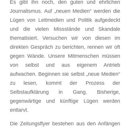
Es gibt ihn noch, den guten und ehrlichen
Journalismus. Auf „neuen Medien“ werden die
Lügen von Leitmedien und Politik aufgedeckt
und die vielen Missstände und Skandale
thematisiert. Versuchen wir von diesen im
direkten Gespräch zu berichten, rennen wir oft
gegen Wände. Unsere Mitmenschen müssen
von selbst und aus eigenem Antrieb
aufwachen. Beginnen sie selbst „neue Medien“
zu lesen, kommt der Prozess der
Selbstaufklärung in Gang. Bisherige,
gegenwärtige und künftige Lügen werden
entlarvt.
Die Zeitungsflyer bestehen aus den Anfängen