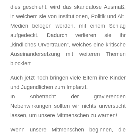
dies geschieht, wird das skandalöse Ausmaß,
in welchem sie von Institutionen, Politik und Alt-
Medien belogen werden, mit einem Schlag
aufgedeckt. Dadurch verlieren sie ihr
„kindliches Urvertrauen“, welches eine kritische
Auseinandersetzung mit weiteren Themen
blockiert.
Auch jetzt noch bringen viele Eltern ihre Kinder
und Jugendlichen zum Impfarzt.
In Anbetracht der gravierenden
Nebenwirkungen sollten wir nichts unversucht
lassen, um unsere Mitmenschen zu warnen!
Wenn unsere Mitmenschen beginnen, die