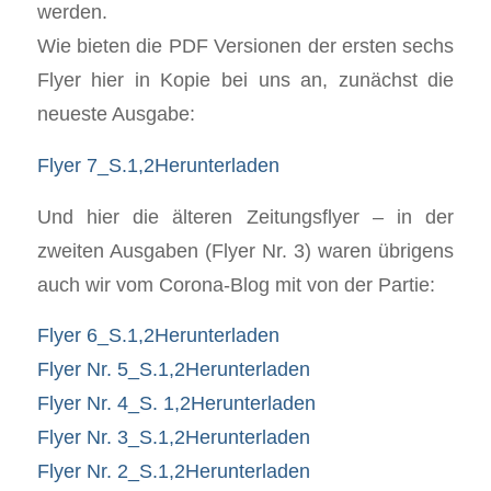
werden.
Wie bieten die PDF Versionen der ersten sechs
Flyer hier in Kopie bei uns an, zunächst die
neueste Ausgabe:
Flyer 7_S.1,2
Herunterladen
Und hier die älteren Zeitungsflyer – in der
zweiten Ausgaben (Flyer Nr. 3) waren übrigens
auch wir vom Corona-Blog mit von der Partie:
Flyer 6_S.1,2
Herunterladen
Flyer Nr. 5_S.1,2
Herunterladen
Flyer Nr. 4_S. 1,2
Herunterladen
Flyer Nr. 3_S.1,2
Herunterladen
Flyer Nr. 2_S.1,2
Herunterladen