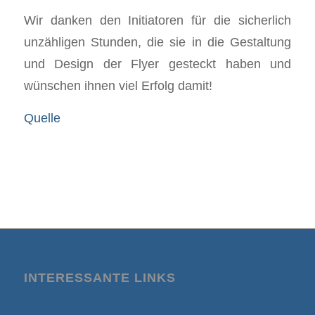
Wir danken den Initiatoren für die sicherlich
unzähligen Stunden, die sie in die Gestaltung
und Design der Flyer gesteckt haben und
wünschen ihnen viel Erfolg damit!
Quelle
INTERESSANTE LINKS