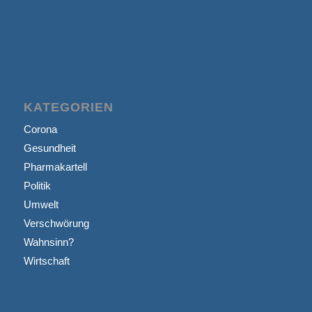
KATEGORIEN
Corona
Gesundheit
Pharmakartell
Politik
Umwelt
Verschwörung
Wahnsinn?
Wirtschaft