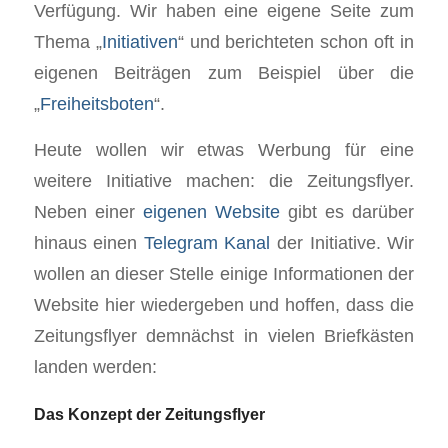
Verfügung. Wir haben eine eigene Seite zum
Thema „
Initiativen
“ und berichteten schon oft in
eigenen Beiträgen zum Beispiel über die
„
Freiheitsboten
“.
Heute wollen wir etwas Werbung für eine
weitere Initiative machen: die Zeitungsflyer.
Neben einer
eigenen Website
gibt es darüber
hinaus einen
Telegram Kanal
der Initiative. Wir
wollen an dieser Stelle einige Informationen der
Website hier wiedergeben und hoffen, dass die
Zeitungsflyer demnächst in vielen Briefkästen
landen werden:
Das Konzept der Zeitungsflyer