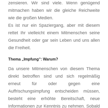
zensieren. Wir sind viele. Wenn genügend
mitmachen haben wir die gleiche Reichweite
wie die großen Medien.
Es ist nur ein Spaziergang, aber mit diesem
rettet Ihr vielleicht einem Mitmenschen seine
Gesundheit oder gar sein Leben und uns allen
die Freiheit.
Thema „Impfung“: Warum?
Da unsere Mitmenschen von diesem Thema
direkt betroffen sind und sich regelmäßig
erneut für oder gegen eine
Auffrischungsimpfung entscheiden müssen,
besteht eine erhöhte Bereitschaft, neue
Informationen zur Kenntnis zu nehmen. Sobald