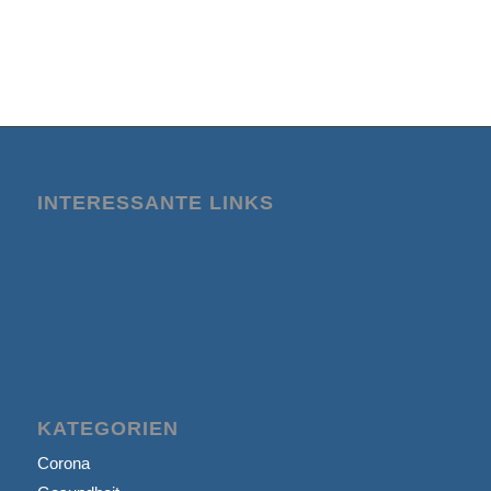
INTERESSANTE LINKS
KATEGORIEN
Corona