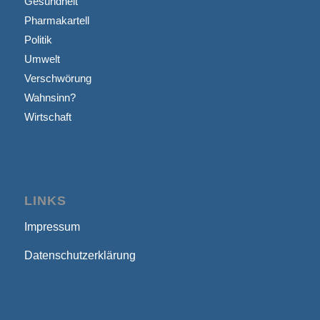
Gesundheit
Pharmakartell
Politik
Umwelt
Verschwörung
Wahnsinn?
Wirtschaft
LINKS
Impressum
Datenschutzerklärung