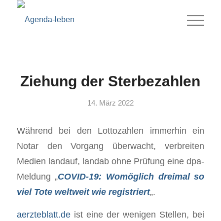
Ziehung der Sterbezahlen
14. März 2022
Während bei den Lottozahlen immerhin ein
Notar den Vorgang überwacht, verbreiten
Medien landauf, landab ohne Prüfung eine dpa-
Meldung „
COVID-19: Womöglich dreimal so
viel Tote weltweit wie registriert
„.
aerzteblatt.de
ist eine der wenigen Stellen, bei