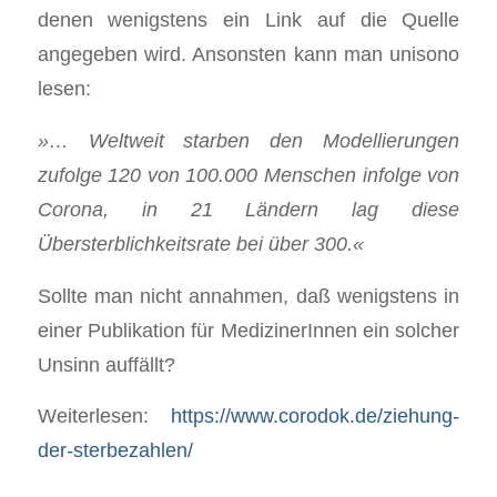
denen wenigstens ein Link auf die Quelle
angegeben wird. Ansonsten kann man unisono
lesen:
»… Weltweit starben den Modellierungen
zufolge 120 von 100.000 Menschen infolge von
Corona, in 21 Län­dern lag diese
Übersterblichkeitsrate bei über 300.«
Sollte man nicht annahmen, daß wenigstens in
einer Publikation für MedizinerInnen ein solcher
Unsinn auffällt?
Weiterlesen:
https://www.corodok.de/ziehung-
der-sterbezahlen/