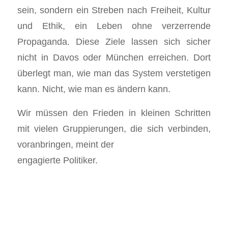
sein, sondern ein Streben nach Freiheit, Kultur
und Ethik, ein Leben ohne verzerrende
Propaganda. Diese Ziele lassen sich sicher
nicht in Davos oder München erreichen. Dort
überlegt man, wie man das System verstetigen
kann. Nicht, wie man es ändern kann.
Wir müssen den Frieden in kleinen Schritten
mit vielen Gruppierungen, die sich verbinden,
voranbringen, meint der
engagierte Politiker.