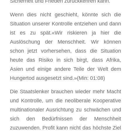
Sicherheit und Frieden zurückkehren kann.
Wenn dies nicht geschieht, könnte sich die
Situation unserer Kontrolle entziehen und dann
ist es zu spät.«Wir riskieren ja hier die
Auslöschung der Menschheit. Wir können
schon jetzt vorhersehen, dass die Situation
heute das Risiko in sich birgt, dass Afrika,
Asien und einige andere Teile der Welt dem
Hungertod ausgesetzt sind.»(Min: 01:08)
Die Staatslenker brauchen wieder mehr Macht
und Kontrolle, um die neoliberale Kooperative
multinationaler Ausrichtung zu schwächen und
sich den Bedürfnissen der Menschheit
zuzuwenden. Profit kann nicht das höchste Ziel