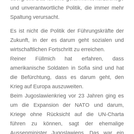
und unverantwortliche Politik, die immer mehr
Spaltung verursacht.
Es ist nicht die Politik der Führungskräfte der
Zukunft, in der es darum geht sozialen und
wirtschaftlichen Fortschritt zu erreichen.
Reiner Füllmich hat erfahren, dass
amerikanische Soldaten in Sofia sind und hat
die Befürchtung, dass es darum geht, den
Krieg auf Europa auszuweiten.
Beim Jugoslawienkrieg vor 23 Jahren ging es
um die Expansion der NATO und darum,
Kriege ohne Rücksicht auf die UN-Charta
führen zu können, sagt der ehemalige
Aussenminister Jugoslawiens. Das war ein