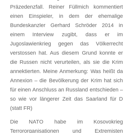
Präzedenzfall. Reiner Füllmich kommentiert
einen Einspieler, in dem der ehemalige
Bundeskanzler Gerhard Schröder 2014 in
einem Interview zugibt, dass er im
Jugoslawienkrieg gegen das Völkerrecht
verstossen hat. Aus diesem Grund konnte er
die Russen nicht verurteilen, als sie die Krim
annektierten. Meine Anmerkung: Was heißt da
Annexion – die Bevölkerung der Krim hat sich
für einen Anschluss an Russland entschieden –
so wie vor längerer Zeit das Saarland für D
(statt FR)
Die NATO habe im Kosovokrieg
Terrororganisationen und Extremisten