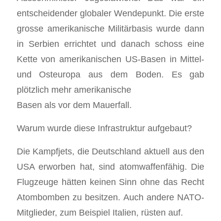
entscheidender globaler Wendepunkt. Die erste
grosse amerikanische Militärbasis wurde dann
in Serbien errichtet und danach schoss eine
Kette von amerikanischen US-Basen in Mittel-
und Osteuropa aus dem Boden. Es gab
plötzlich mehr amerikanische
Basen als vor dem Mauerfall.
Warum wurde diese Infrastruktur aufgebaut?
Die Kampfjets, die Deutschland aktuell aus den
USA erworben hat, sind atomwaffenfähig. Die
Flugzeuge hätten keinen Sinn ohne das Recht
Atombomben zu besitzen. Auch andere NATO-
Mitglieder, zum Beispiel Italien, rüsten auf.