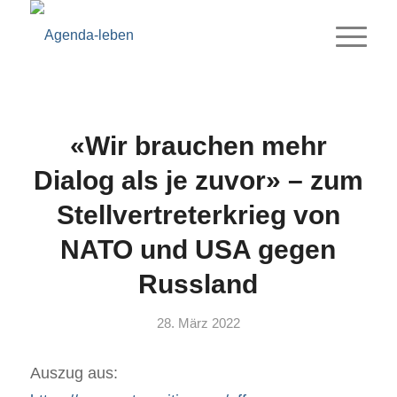
«Wir brauchen mehr
Dialog als je zuvor» – zum
Stellvertreterkrieg von
NATO und USA gegen
Russland
28. März 2022
Auszug aus: