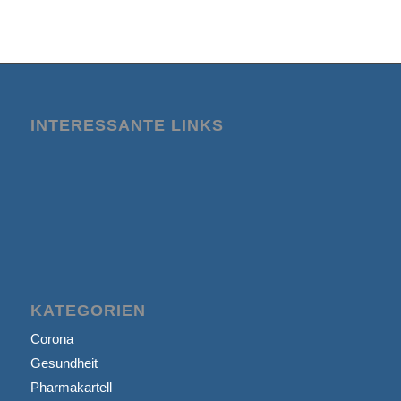
INTERESSANTE LINKS
KATEGORIEN
Corona
Gesundheit
Pharmakartell