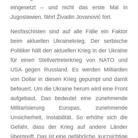
eingesetzt – und nicht das erste Mal in
Jugoslawien, fährt Živadin Jovanović fort.
Neofaschisten sind auf alle Fälle ein Faktor
beim aktuellen Ukrainekrieg. Der serbische
Politiker hält den aktuellen Krieg in der Ukraine
für einen Stellvertreterkrieg von NATO und
USA gegen Russland. Es werden Milliarden
von Dollar in diesen Krieg gepumpt und damit
befeuert. Um die Ukraine herum wird eine Front
aufgebaut. Das bedeutet eine zunehmende
Militarisierung Europas, zunehmende
Unsicherheit, Instabilität. So erhöhe sich die
Gefahr, dass der Krieg auf andere Länder
übergreift. Das ist eine gefährliche, kurzsichtige