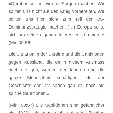
«Darüber sollten wir uns Sorgen machen. Wir
sollten uns nicht auf den Krieg vorbereiten. Wir
sollten uns hier nicht zum Teil der US-
Dominanzstrategie machen. (…) Europa sollte
sich um seine eigenen Interessen kümmern.»
(Min:00:56)
Die Situation in der Ukraine und die Sanktionen
gegen Russland, die es in diesem Ausmass
noch nie gab, werden den laneten und die
ganze Menschheit schädigen. «In der
Geschichte der Zivilisation gab es noch nie
solche Sanktionen.»
(Min: 00:57) Die Sanktionen sind gefährlicher
als 1930, als man sich auf den Zweiten