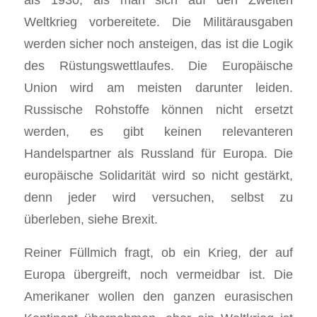
Weltkrieg vorbereitete. Die Militärausgaben
werden sicher noch ansteigen, das ist die Logik
des Rüstungswettlaufes. Die Europäische
Union wird am meisten darunter leiden.
Russische Rohstoffe können nicht ersetzt
werden, es gibt keinen relevanteren
Handelspartner als Russland für Europa. Die
europäische Solidarität wird so nicht gestärkt,
denn jeder wird versuchen, selbst zu
überleben, siehe Brexit.
Reiner Füllmich fragt, ob ein Krieg, der auf
Europa übergreift, noch vermeidbar ist. Die
Amerikaner wollen den ganzen eurasischen