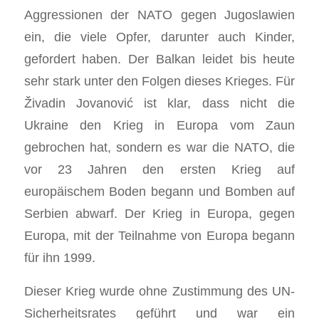
Aggressionen der NATO gegen Jugoslawien
ein, die viele Opfer, darunter auch Kinder,
gefordert haben. Der Balkan leidet bis heute
sehr stark unter den Folgen dieses Krieges. Für
Živadin Jovanović ist klar, dass nicht die
Ukraine den Krieg in Europa vom Zaun
gebrochen hat, sondern es war die NATO, die
vor 23 Jahren den ersten Krieg auf
europäischem Boden begann und Bomben auf
Serbien abwarf. Der Krieg in Europa, gegen
Europa, mit der Teilnahme von Europa begann
für ihn 1999.
Dieser Krieg wurde ohne Zustimmung des UN-
Sicherheitsrates geführt und war ein