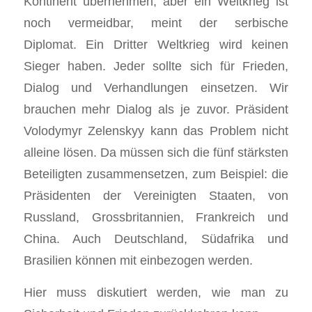
Kontinent übernehmen, aber ein Weltkrieg ist
noch vermeidbar, meint der serbische
Diplomat. Ein Dritter Weltkrieg wird keinen
Sieger haben. Jeder sollte sich für Frieden,
Dialog und Verhandlungen einsetzen. Wir
brauchen mehr Dialog als je zuvor. Präsident
Volodymyr Zelenskyy kann das Problem nicht
alleine lösen. Da müssen sich die fünf stärksten
Beteiligten zusammensetzen, zum Beispiel: die
Präsidenten der Vereinigten Staaten, von
Russland, Grossbritannien, Frankreich und
China. Auch Deutschland, Südafrika und
Brasilien können mit einbezogen werden.
Hier muss diskutiert werden, wie man zu