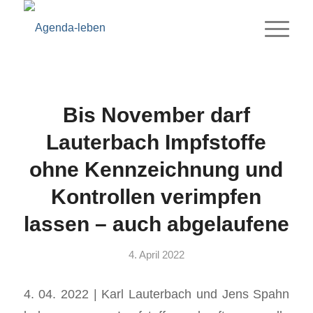
Bis November darf
Lauterbach Impfstoffe
ohne Kennzeichnung und
Kontrollen verimpfen
lassen – auch abgelaufene
4. April 2022
4. 04. 2022 | Karl Lauterbach und Jens Spahn