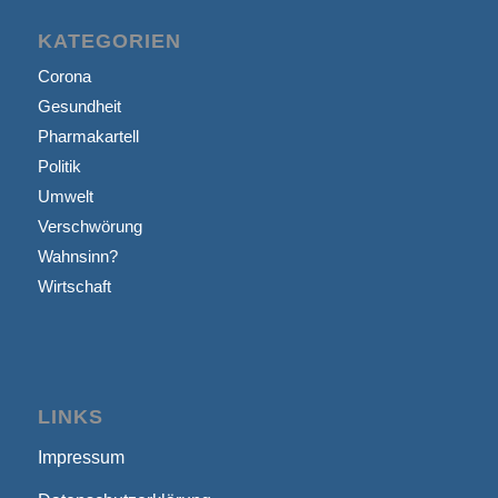
KATEGORIEN
Corona
Gesundheit
Pharmakartell
Politik
Umwelt
Verschwörung
Wahnsinn?
Wirtschaft
LINKS
Impressum