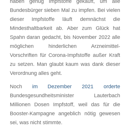
haben genug Impfstoffe gekauft, um alle
Bundesbürger sieben Mal zu impfen. Bei vielen
dieser Impfstoffe läuft demnächst die
Mindesthaltbarkeit ab. Aber zum Glück hat
Spahn daran gedacht, bis November 2022 alle
möglichen hinderlichen Arzneimittel-
Vorschriften für Corona-Impfstoffe außer Kraft
zu setzen. Man glaubt kaum was dank dieser
Verordnung alles geht.
Noch
im Dezember 2021 orderte
Bundesgesundheitsminister Lauterbach
Millionen Dosen Impfstoff, weil das für die
Booster-Kampagne angeblich nötig gewesen
sei, was nicht stimmte.