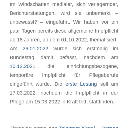
Im Windschatten medialer, sich verlagernder,
Berichterstattungen, wird sie unbemerkt –
unbewusst? – eingeführt. Wir haben vor ein
paar Tagen bereits diese allgemeine Impfpflicht
ab 18 Jahren, ab dem 01.10.2022, thematisiert.
Am
26.01.2022
wurde sich erstmalig im
Bundestag damit befasst, nachdem am
10.12.2021
die einrichtungsbezogene,
temporäre Impfpflicht für Pflegeberufe
eingeführt wurde. Die
erste Lesung
soll am
17.03.2022, nachdem die Impfpflicht in der
Pflege am 15.03.2022 in Kraft tritt, stattfinden.