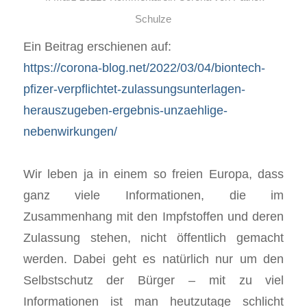
Schulze
Ein Beitrag erschienen auf:
https://corona-blog.net/2022/03/04/biontech-
pfizer-verpflichtet-zulassungsunterlagen-
herauszugeben-ergebnis-unzaehlige-
nebenwirkungen/
Wir leben ja in einem so freien Europa, dass
ganz viele Informationen, die im
Zusammenhang mit den Impfstoffen und deren
Zulassung stehen, nicht öffentlich gemacht
werden. Dabei geht es natürlich nur um den
Selbstschutz der Bürger – mit zu viel
Informationen ist man heutzutage schlicht