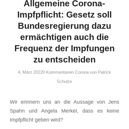
Allgemeine Corona-
Impfpflicht: Gesetz soll
Bundesregierung dazu
ermächtigen auch die
Frequenz der Impfungen
zu entscheiden
4. März 2022
0 Kommentare
in
Corona
von
Patrick
Schulze
Wir erinnern uns an die Aussage von Jens
Spahn und Angela Merkel, dass es keine
Impfpflicht geben wird?