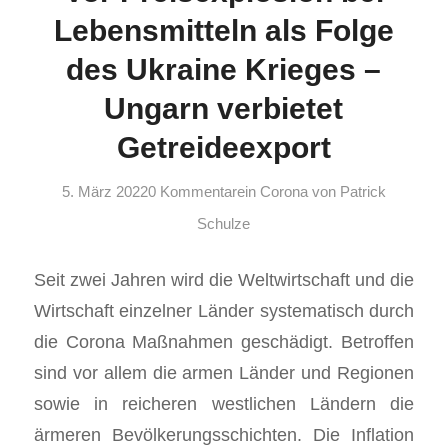
Lebensmitteln als Folge
des Ukraine Krieges –
Ungarn verbietet
Getreideexport
5. März 2022
0 Kommentare
in
Corona
von
Patrick
Schulze
Seit zwei Jahren wird die Weltwirtschaft und die
Wirtschaft einzelner Länder systematisch durch
die Corona Maßnahmen geschädigt. Betroffen
sind vor allem die armen Länder und Regionen
sowie in reicheren westlichen Ländern die
ärmeren Bevölkerungsschichten. Die Inflation