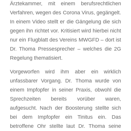
Ärztekammer, mit einem berufsrechtlichen
Verfahren, wegen des Corona Virus, gegängelt.
In einem Video stellt er die Gängelung die sich
gegen ihn richtet vor. Kritisiert wird hierbei nicht
nur ein Flugblatt des Vereins MWGFD – dort ist
Dr. Thoma Pressesprecher – welches die 2G
Regelung thematisiert.
Vorgeworfen wird ihm aber ein wirklich
unfassbarer Vorgang. Dr. Thoma wurde von
einem Impfopfer in seiner Praxis, obwohl die
Sprechzeiten bereits vorüber waren,
aufgesucht. Nach der Boosterung stellte sich
bei dem Impfopfer ein Tinitus ein. Das
betroffene Ohr stellte laut Dr. Thoma seine