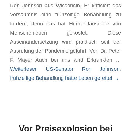
Ron Johnson aus Wisconsin. Er kritisiert das
Versäumnis eine frühzeitige Behandlung zu
fördern, denn das hat Hunderttausende von
Menschenleben gekostet. Diese
Auseinandersetzung wird praktisch seit der
Ausrufung der Pandemie geführt. Von Dr. Peter
F. Mayer Auch bei uns wird Erkrankten …
Weiterlesen
US-Senator Ron Johnson:
frühzeitige Behandlung hätte Leben gerettet
→
Vor Preisexplosion bei