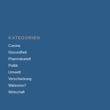
KATEGORIEN
Corona
Gesundheit
Pharmakartell
Politik
Umwelt
Verschwörung
Wahnsinn?
Wirtschaft