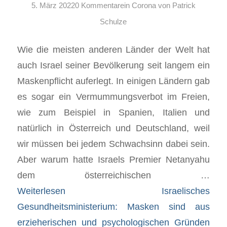
5. März 2022
0 Kommentare
in
Corona
von
Patrick
Schulze
Wie die meisten anderen Länder der Welt hat
auch Israel seiner Bevölkerung seit langem ein
Maskenpflicht auferlegt. In einigen Ländern gab
es sogar ein Vermummungsverbot im Freien,
wie zum Beispiel in Spanien, Italien und
natürlich in Österreich und Deutschland, weil
wir müssen bei jedem Schwachsinn dabei sein.
Aber warum hatte Israels Premier Netanyahu
dem österreichischen …
Weiterlesen
Israelisches
Gesundheitsministerium: Masken sind aus
erzieherischen und psychologischen Gründen