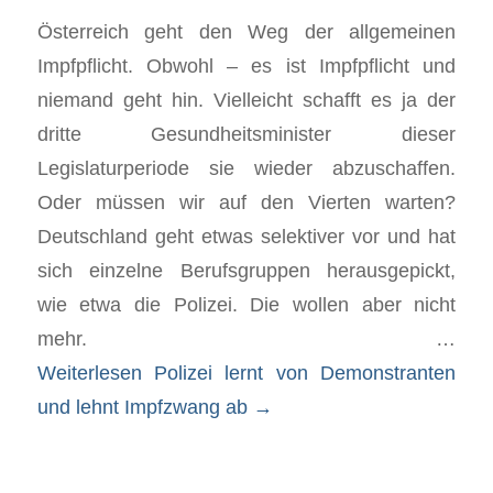
Österreich geht den Weg der allgemeinen
Impfpflicht. Obwohl – es ist Impfpflicht und
niemand geht hin. Vielleicht schafft es ja der
dritte Gesundheitsminister dieser
Legislaturperiode sie wieder abzuschaffen.
Oder müssen wir auf den Vierten warten?
Deutschland geht etwas selektiver vor und hat
sich einzelne Berufsgruppen herausgepickt,
wie etwa die Polizei. Die wollen aber nicht
mehr. …
Weiterlesen
Polizei lernt von Demonstranten
und lehnt Impfzwang ab
→