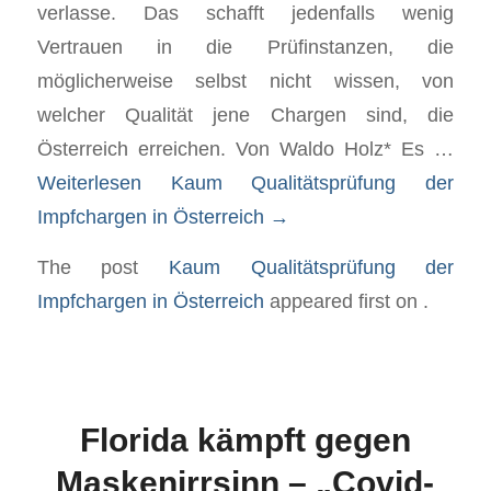
verlasse. Das schafft jedenfalls wenig
Vertrauen in die Prüfinstanzen, die
möglicherweise selbst nicht wissen, von
welcher Qualität jene Chargen sind, die
Österreich erreichen. Von Waldo Holz* Es …
Weiterlesen
Kaum Qualitätsprüfung der
Impfchargen in Österreich
→
The post
Kaum Qualitätsprüfung der
Impfchargen in Österreich
appeared first on
.
Florida kämpft gegen
Maskenirrsinn – „Covid-