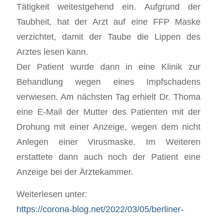
Tätigkeit weitestgehend ein. Aufgrund der
Taubheit, hat der Arzt auf eine FFP Maske
verzichtet, damit der Taube die Lippen des
Arztes lesen kann.
Der Patient wurde dann in eine Klinik zur
Behandlung wegen eines Impfschadens
verwiesen. Am nächsten Tag erhielt Dr. Thoma
eine E-Mail der Mutter des Patienten mit der
Drohung mit einer Anzeige, wegen dem nicht
Anlegen einer Virusmaske. Im Weiteren
erstattete dann auch noch der Patient eine
Anzeige bei der Ärztekammer.
Weiterlesen unter:
https://corona-blog.net/2022/03/05/berliner-