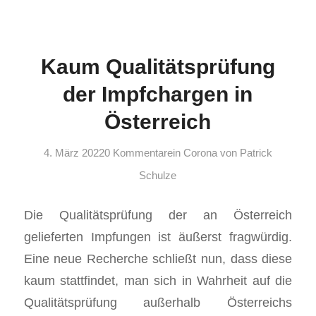
Kaum Qualitätsprüfung
der Impfchargen in
Österreich
4. März 2022
0 Kommentare
in
Corona
von
Patrick
Schulze
Die Qualitätsprüfung der an Österreich
gelieferten Impfungen ist äußerst fragwürdig.
Eine neue Recherche schließt nun, dass diese
kaum stattfindet, man sich in Wahrheit auf die
Qualitätsprüfung außerhalb Österreichs