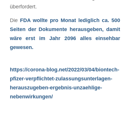
überfordert.
Die
FDA wollte pro Monat lediglich ca. 500
Seiten der Dokumente herausgeben, damit
wäre erst im Jahr 2096 alles einsehbar
gewesen.
https://corona-blog.net/2022/03/04/biontech-
pfizer-verpflichtet-zulassungsunterlagen-
herauszugeben-ergebnis-unzaehlige-
nebenwirkungen/