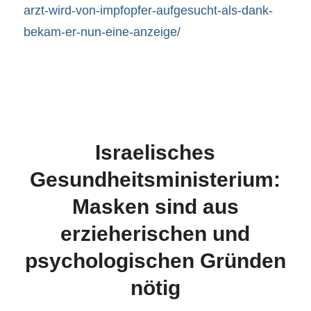
arzt-wird-von-impfopfer-aufgesucht-als-dank-
bekam-er-nun-eine-anzeige/
Israelisches
Gesundheitsministerium:
Masken sind aus
erzieherischen und
psychologischen Gründen
nötig