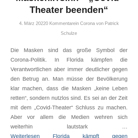
Theater beenden“
4. März 2022
0 Kommentare
in
Corona
von
Patrick
Schulze
Die Masken sind das große Symbol der
Corona-Politik. In Florida kämpfen die
Verantwortlichen aber immer deutlicher gegen
den Betrug an. Man müsse der Bevölkerung
klar machen, dass die Masken „keine Leben
retten“, sondern nutzlos sind. Es sei an der Zeit
mit dem „Covid-Theater“ Schluss zu machen.
Aber vor allem die Medien wehren sich
weiterhin lautstark …
Weiterlesen
Florida kämpft gegen