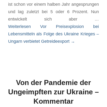
ist schon vor einem halben Jahr angesprungen
und lag zuletzt bei 5 oder 6 Prozent. Nun
entwickelt sich aber …
Weiterlesen
Vor Preisexplosion bei
Lebensmitteln als Folge des Ukraine Krieges –
Ungarn verbietet Getreideexport
→
Von der Pandemie der
Ungeimpften zur Ukraine –
Kommentar