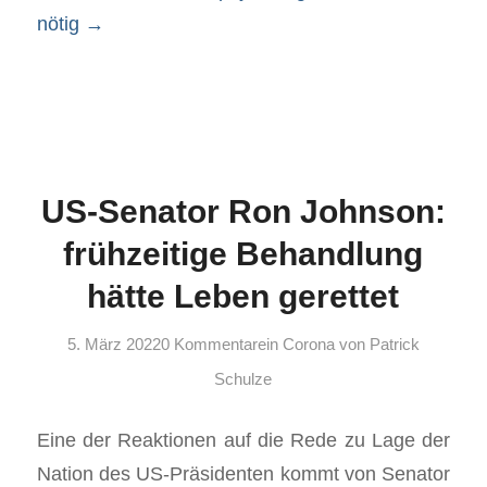
nötig
→
US-Senator Ron Johnson:
frühzeitige Behandlung
hätte Leben gerettet
5. März 2022
0 Kommentare
in
Corona
von
Patrick
Schulze
Eine der Reaktionen auf die Rede zu Lage der
Nation des US-Präsidenten kommt von Senator