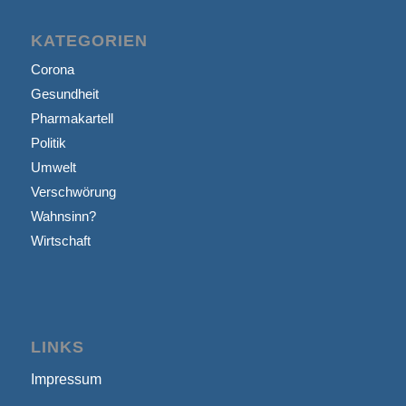
KATEGORIEN
Corona
Gesundheit
Pharmakartell
Politik
Umwelt
Verschwörung
Wahnsinn?
Wirtschaft
LINKS
Impressum