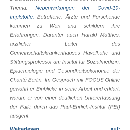
Thema:
Nebenwirkungen der Covid-19-
Impfstoffe.
Betroffene, Ärzte und Forschende
kommen zu Wort und schildern ihre
Erfahrungen. Darunter auch Harald Matthes,
ärztlicher Leiter des
Gemeinschaftskrankenhauses Havelhöhe und
Stiftungsprofessor am Institut für Sozialmedizin,
Epidemiologie und Gesundheitsökonomie der
Charité Berlin. Im Gespräch mit FOCUS Online
gewährt er Einblicke in seine Arbeit und erklärt,
warum er von einer deutlichen Untererfassung
der Fälle durch das Paul-Ehrlich-Institut (PEI)
ausgeht.
Weiterlesen auf: