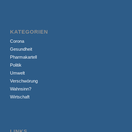
KATEGORIEN
Corona
Gesundheit
Pharmakartell
Politik
Umwelt
Verschwörung
Wahnsinn?
Wirtschaft
LINKS