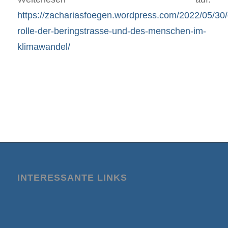
https://zachariasfoegen.wordpress.com/2022/05/30/
rolle-der-beringstrasse-und-des-menschen-im-
klimawandel/
INTERESSANTE LINKS