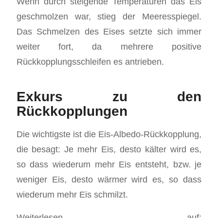
Wenn durch steigende Temperaturen das Eis
geschmolzen war, stieg der Meeresspiegel.
Das Schmelzen des Eises setzte sich immer
weiter fort, da mehrere positive
Rückkopplungsschleifen es antrieben.
Exkurs zu den
Rückkopplungen
Die wichtigste ist die Eis-Albedo-Rückkopplung,
die besagt: Je mehr Eis, desto kälter wird es,
so dass wiederum mehr Eis entsteht, bzw. je
weniger Eis, desto wärmer wird es, so dass
wiederum mehr Eis schmilzt.
Weiterlesen auf: