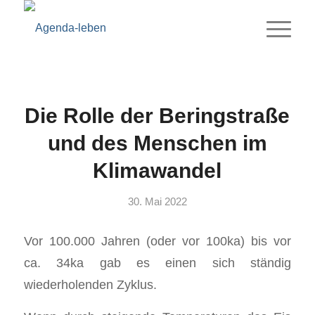
Die Rolle der Beringstraße
und des Menschen im
Klimawandel
30. Mai 2022
Vor 100.000 Jahren (oder vor 100ka) bis vor
ca. 34ka gab es einen sich ständig
wiederholenden Zyklus.