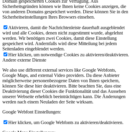
Domain gespeicherten Cookies zur Verfügung. Aus
Sicherheitsgründen können wie Ihnen keine Cookies anzeigen, die
von anderen Domains gespeichert werden. Diese können Sie in den
Sicherheitseinstellungen Ihres Browsers einsehen.
Aktivieren, damit die Nachrichtenleiste dauerhaft ausgeblendet
wird und alle Cookies, denen nicht zugestimmt wurde, abgelehnt
werden. Wir benötigen zwei Cookies, damit diese Einstellung
gespeichert wird. Andernfalls wird diese Mitteilung bei jedem
Seitenladen eingeblendet werden.
Hier klicken, um notwendige Cookies zu aktivieren/deaktivieren.
Andere externe Dienste
We also use different external services like Google Webfonts,
Google Maps, and external Video providers. Da diese Anbieter
möglicherweise personenbezogene Daten von Ihnen speichern,
können Sie diese hier deaktivieren. Bitte beachten Sie, dass eine
Deaktivierung dieser Cookies die Funktionalität und das Aussehen
unserer Webseite erheblich beeinträchtigen kann. Die Änderungen
werden nach einem Neuladen der Seite wirksam.
Google Webfont Einstellungen:
Hier klicken, um Google Webfonts zu aktivieren/deaktivieren.