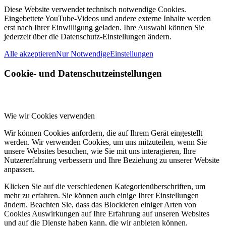
Diese Website verwendet technisch notwendige Cookies.
Eingebettete YouTube-Videos und andere externe Inhalte werden
erst nach Ihrer Einwilligung geladen. Ihre Auswahl können Sie
jederzeit über die Datenschutz-Einstellungen ändern.
Alle akzeptieren
Nur Notwendige
Einstellungen
Cookie- und Datenschutzeinstellungen
Wie wir Cookies verwenden
Wir können Cookies anfordern, die auf Ihrem Gerät eingestellt
werden. Wir verwenden Cookies, um uns mitzuteilen, wenn Sie
unsere Websites besuchen, wie Sie mit uns interagieren, Ihre
Nutzererfahrung verbessern und Ihre Beziehung zu unserer Website
anpassen.
Klicken Sie auf die verschiedenen Kategorienüberschriften, um
mehr zu erfahren. Sie können auch einige Ihrer Einstellungen
ändern. Beachten Sie, dass das Blockieren einiger Arten von
Cookies Auswirkungen auf Ihre Erfahrung auf unseren Websites
und auf die Dienste haben kann, die wir anbieten können.