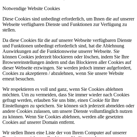
Notwendige Website Cookies
Diese Cookies sind unbedingt erforderlich, um Ihnen die auf unserer
Webseite verfügbaren Dienste und Funktionen zur Verfügung zu
stellen.
Da diese Cookies für die auf unserer Webseite verfügbaren Dienste
und Funktionen unbedingt erforderlich sind, hat die Ablehnung
Auswirkungen auf die Funktionsweise unserer Webseite. Sie
können Cookies jederzeit blockieren oder löschen, indem Sie Ihre
Browsereinstellungen ändern und das Blockieren aller Cookies auf
dieser Webseite erzwingen. Sie werden jedoch immer aufgefordert,
Cookies zu akzeptieren / abzulehnen, wenn Sie unsere Website
erneut besuchen.
Wir respektieren es voll und ganz, wenn Sie Cookies ablehnen
möchten. Um zu vermeiden, dass Sie immer wieder nach Cookies
gefragt werden, erlauben Sie uns bitte, einen Cookie für Ihre
Einstellungen zu speichern. Sie können sich jederzeit abmelden oder
andere Cookies zulassen, um unsere Dienste vollumfänglich nutzen
zu können. Wenn Sie Cookies ablehnen, werden alle gesetzten
Cookies auf unserer Domain entfernt.
Wir stellen Ihnen eine Liste der von Ihrem Computer auf unserer