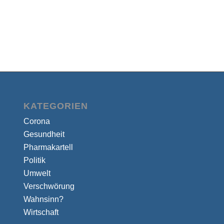
KATEGORIEN
Corona
Gesundheit
Pharmakartell
Politik
Umwelt
Verschwörung
Wahnsinn?
Wirtschaft