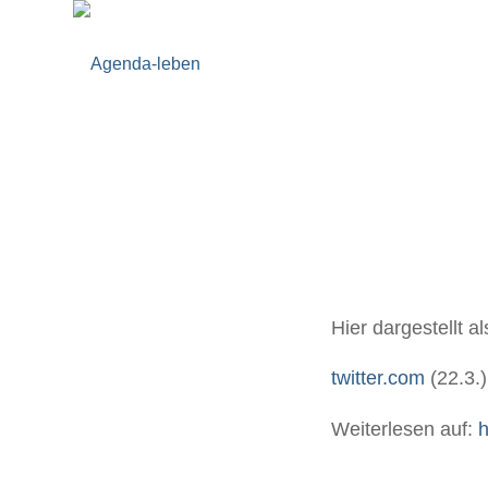
Hier dargestellt al
twitter.com
(22.3.)
Weiterlesen auf:
h