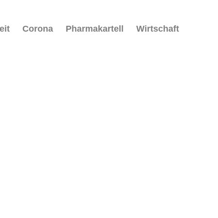
eit
Corona
Pharmakartell
Wirtschaft