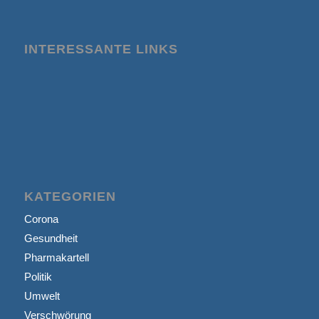
INTERESSANTE LINKS
KATEGORIEN
Corona
Gesundheit
Pharmakartell
Politik
Umwelt
Verschwörung