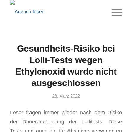
Gesundheits-Risiko bei
Lolli-Tests wegen
Ethylenoxid wurde nicht
ausgeschlossen
28. März 2022
Leser fragen immer wieder nach dem Risiko
der Daueranwendung der Lollitests. Diese
Tests und auch die für Abstriche verwendeten