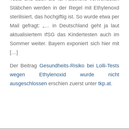
Stäbchen werden in der Regel mit Ethylenoxd
sterilisiert, das hochgiftig ist. So wurde etwa per
Mail gefragt: „… in Deutschland geht ja laut
aktualisiertem IfSG das Kindertesten auch im
Sommer weiter. Bayern exponiert sich hier mit
[…]
Der Beitrag
Gesundheits-Risiko bei Lolli-Tests
wegen Ethylenoxid wurde nicht
ausgeschlossen
erschien zuerst unter
tkp.at
.