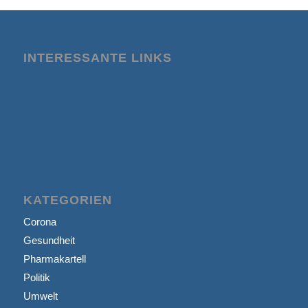
INTERESSANTE LINKS
KATEGORIEN
Corona
Gesundheit
Pharmakartell
Politik
Umwelt