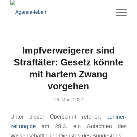
Impfverweigerer sind
Straftäter: Gesetz könnte
mit hartem Zwang
vorgehen
29. März 2022
Unter dieser Überschrift referiert
berliner-
zeitung.de
am 28.3. ein Gutachten des
Wissenschaftlichen Dienstes des Bundestags: