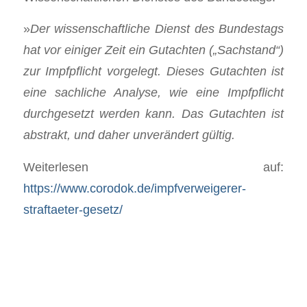
»
Der wissenschaftliche Dienst des Bundestags
hat vor einiger Zeit ein Gutachten („Sachstand“)
zur Impfpflicht vorgelegt. Dieses Gutachten ist
eine sachliche Analyse, wie eine Impfpflicht
durchgesetzt werden kann. Das Gutachten ist
abstrakt, und daher unverändert gültig.
Weiterlesen auf:
https://www.corodok.de/impfverweigerer-
straftaeter-gesetz/