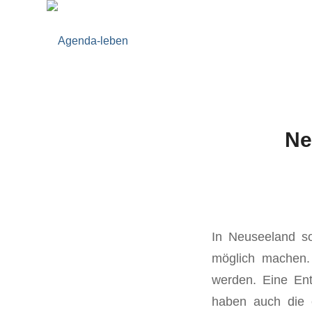
Ne
In Neuseeland so
möglich machen. 
werden. Eine Ent
haben auch die 