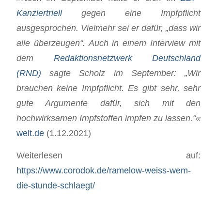
Kanzlertriell
gegen eine Impfpflicht
ausgesprochen. Vielmehr sei er dafür, „dass wir
alle überzeugen“. Auch in einem Interview mit
dem
Redaktionsnetzwerk Deutschland
(RND)
sagte Scholz im September: „Wir
brauchen keine Impfpflicht. Es gibt sehr, sehr
gute Argumente dafür, sich mit den
hochwirksamen Impfstoffen impfen zu lassen.“«
welt.de
(1.12.2021)
Weiterlesen auf:
https://www.corodok.de/ramelow-weiss-wem-
die-stunde-schlaegt/