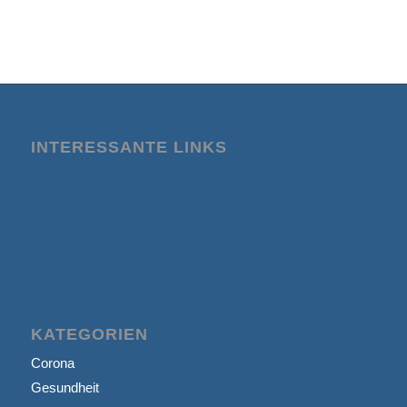
INTERESSANTE LINKS
KATEGORIEN
Corona
Gesundheit