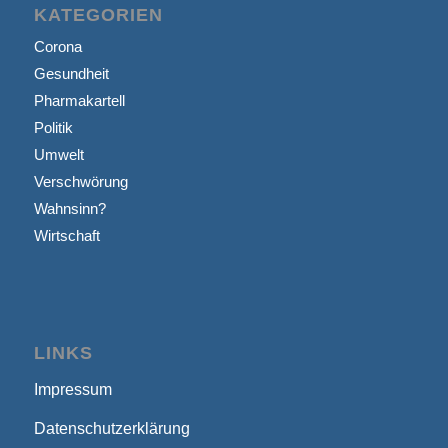
KATEGORIEN
Corona
Gesundheit
Pharmakartell
Politik
Umwelt
Verschwörung
Wahnsinn?
Wirtschaft
LINKS
Impressum
Datenschutzerklärung