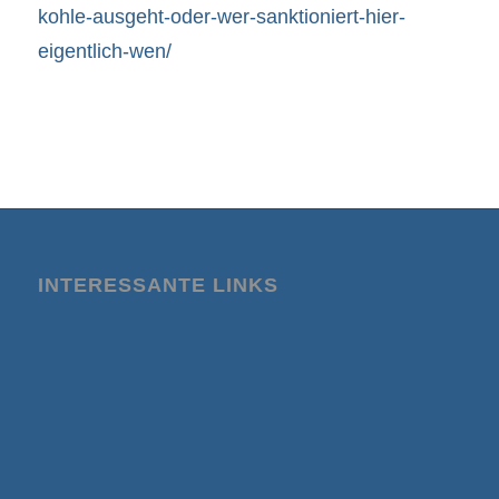
kohle-ausgeht-oder-wer-sanktioniert-hier-
eigentlich-wen/
INTERESSANTE LINKS