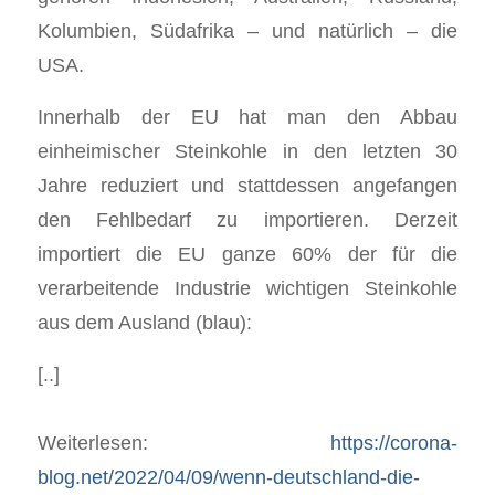
Kolumbien, Südafrika – und natürlich – die
USA.
Innerhalb der EU hat man den Abbau
einheimischer Steinkohle in den letzten 30
Jahre reduziert und stattdessen angefangen
den Fehlbedarf zu importieren. Derzeit
importiert die EU ganze 60% der für die
verarbeitende Industrie wichtigen Steinkohle
aus dem Ausland (blau):
[..]
Weiterlesen:
https://corona-
blog.net/2022/04/09/wenn-deutschland-die-