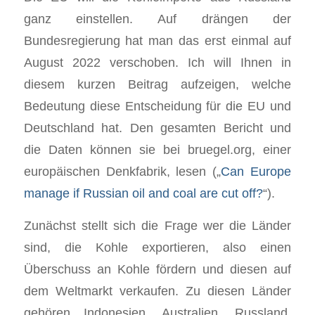
ganz einstellen. Auf drängen der
Bundesregierung hat man das erst einmal auf
August 2022 verschoben. Ich will Ihnen in
diesem kurzen Beitrag aufzeigen, welche
Bedeutung diese Entscheidung für die EU und
Deutschland hat. Den gesamten Bericht und
die Daten können sie bei bruegel.org, einer
europäischen Denkfabrik, lesen („
Can Europe
manage if Russian oil and coal are cut off?
“).
Zunächst stellt sich die Frage wer die Länder
sind, die Kohle exportieren, also einen
Überschuss an Kohle fördern und diesen auf
dem Weltmarkt verkaufen. Zu diesen Länder
gehören Indonesien, Australien, Russland,