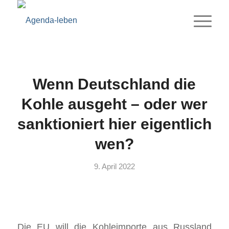
Wenn Deutschland die
Kohle ausgeht – oder wer
sanktioniert hier eigentlich
wen?
9. April 2022
Die EU will die Kohleimporte aus Russland