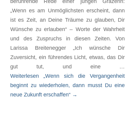
berührende Rede einer jungen Grazerin:
„Wenn es am Unmöglichsten erscheint, dann
ist es Zeit, an Deine Träume zu glauben, Dir
Wünsche zu erlauben“ – Worte der Wahrheit
und des Zuspruchs in diesen Zeiten. Von
Larissa Breitenegger „Ich wünsche Dir
Zuversicht, ein führendes Licht, etwas, das Dir
gut tut, und eine …
Weiterlesen
„Wenn sich die Vergangenheit
beginnt zu wiederholen, dann musst Du eine
neue Zukunft erschaffen“
→