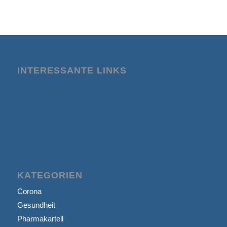
INTERESSANTE LINKS
KATEGORIEN
Corona
Gesundheit
Pharmakartell