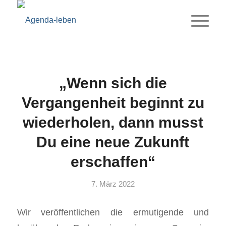
„Wenn sich die
Vergangenheit beginnt zu
wiederholen, dann musst
Du eine neue Zukunft
erschaffen“
7. März 2022
Wir veröffentlichen die ermutigende und